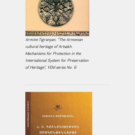
Armine Tigranyan, "The Armenian
cultural heritage of Artsakh.
Mechanisms for Protection in the
International System for Preservation
of Heritage", VEM series No. 6