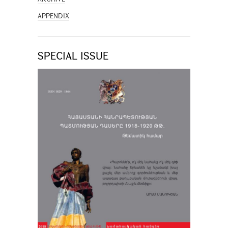
APPENDIX
SPECIAL ISSUE