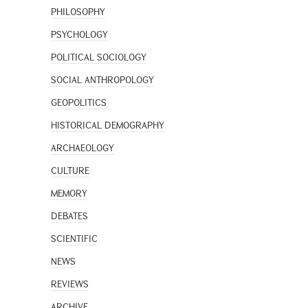
PHILOSOPHY
PSYCHOLOGY
POLITICAL SOCIOLOGY
SOCIAL ANTHROPOLOGY
GEOPOLITICS
HISTORICAL DEMOGRAPHY
ARCHAEOLOGY
CULTURE
MEMORY
DEBATES
SCIENTIFIC
NEWS
REVIEWS
ARCHIVE