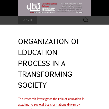
Search
MENU
for:
ORGANIZATION OF
EDUCATION
PROCESS IN A
TRANSFORMING
SOCIETY
This research investigates the role of education in
adapting to societal transformations driven by