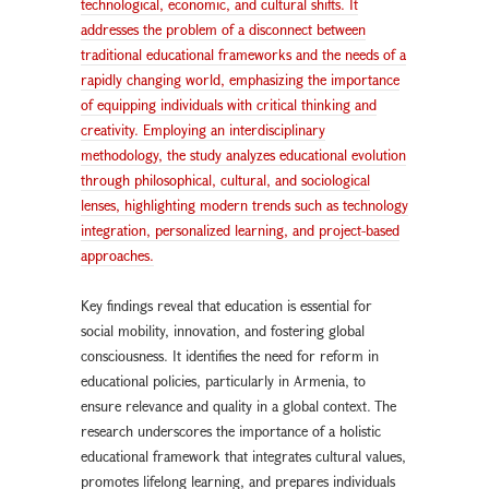
technological, economic, and cultural shifts. It
addresses the problem of a disconnect between
traditional educational frameworks and the needs of a
rapidly changing world, emphasizing the importance
of equipping individuals with critical thinking and
creativity. Employing an interdisciplinary
methodology, the study analyzes educational evolution
through philosophical, cultural, and sociological
lenses, highlighting modern trends such as technology
integration, personalized learning, and project-based
approaches.
Key findings reveal that education is essential for
social mobility, innovation, and fostering global
consciousness. It identifies the need for reform in
educational policies, particularly in Armenia, to
ensure relevance and quality in a global context. The
research underscores the importance of a holistic
educational framework that integrates cultural values,
promotes lifelong learning, and prepares individuals