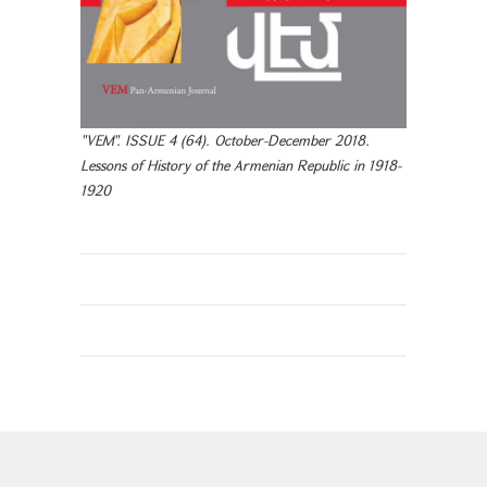
"VEM". ISSUE 4 (64). October-December 2018.
Lessons of History of the Armenian Republic in 1918-
1920