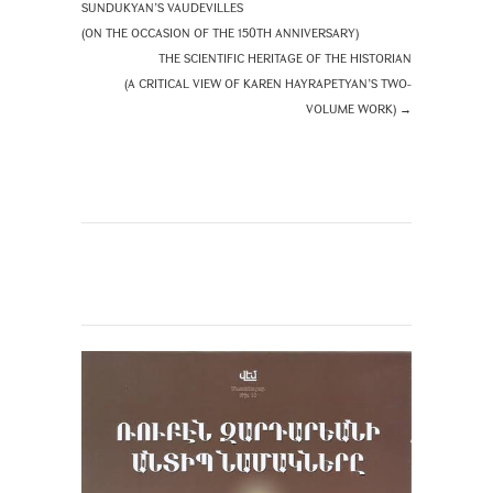
SUNDUKYAN’S VAUDEVILLES
(ON THE OCCASION OF THE 150TH ANNIVERSARY)
THE SCIENTIFIC HERITAGE OF THE HISTORIAN
(A CRITICAL VIEW OF KAREN HAYRAPETYAN’S TWO-
VOLUME WORK)
→