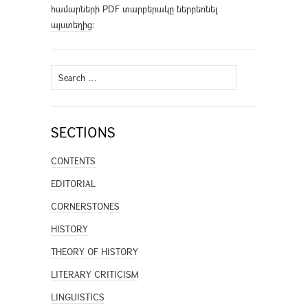
համարների PDF տարբերակը ներբեռնել
այստեղից
։
Search
for:
SECTIONS
CONTENTS
EDITORIAL
CORNERSTONES
HISTORY
THEORY OF HISTORY
LITERARY CRITICISM
LINGUISTICS