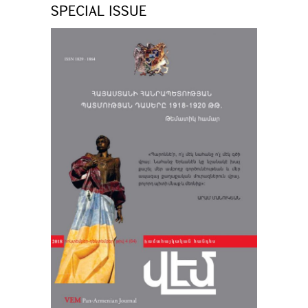
SPECIAL ISSUE