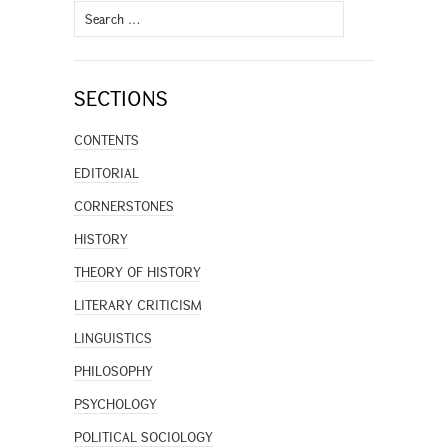
Search
for:
SECTIONS
CONTENTS
EDITORIAL
CORNERSTONES
HISTORY
THEORY OF HISTORY
LITERARY CRITICISM
LINGUISTICS
PHILOSOPHY
PSYCHOLOGY
POLITICAL SOCIOLOGY