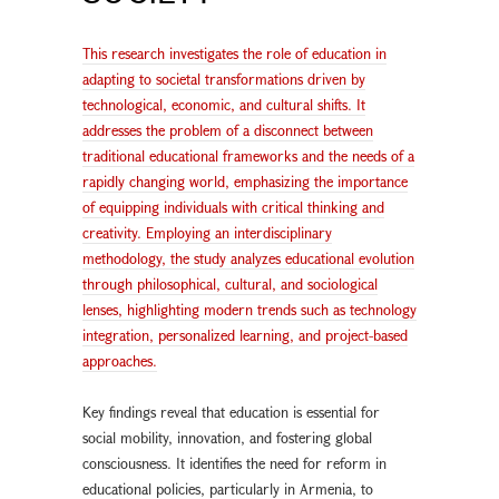
This research investigates the role of education in
adapting to societal transformations driven by
technological, economic, and cultural shifts. It
addresses the problem of a disconnect between
traditional educational frameworks and the needs of a
rapidly changing world, emphasizing the importance
of equipping individuals with critical thinking and
creativity. Employing an interdisciplinary
methodology, the study analyzes educational evolution
through philosophical, cultural, and sociological
lenses, highlighting modern trends such as technology
integration, personalized learning, and project-based
approaches.
Key findings reveal that education is essential for
social mobility, innovation, and fostering global
consciousness. It identifies the need for reform in
educational policies, particularly in Armenia, to