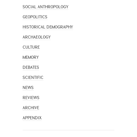
SOCIAL ANTHROPOLOGY
GEOPOLITICS
HISTORICAL DEMOGRAPHY
ARCHAEOLOGY
CULTURE
MEMORY
DEBATES
SCIENTIFIC
NEWS
REVIEWS
ARCHIVE
APPENDIX