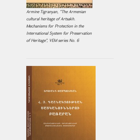
Armine Tigranyan, "The Armenian
cultural heritage of Artsakh.
Mechanisms for Protection in the
International System for Preservation
of Heritage", VEM series No. 6