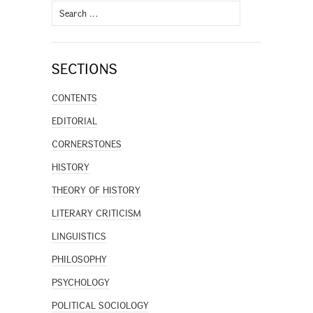
Search
for:
SECTIONS
CONTENTS
EDITORIAL
CORNERSTONES
HISTORY
THEORY OF HISTORY
LITERARY CRITICISM
LINGUISTICS
PHILOSOPHY
PSYCHOLOGY
POLITICAL SOCIOLOGY