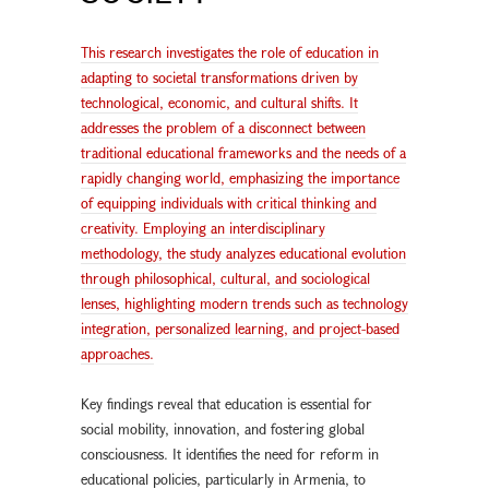
This research investigates the role of education in
adapting to societal transformations driven by
technological, economic, and cultural shifts. It
addresses the problem of a disconnect between
traditional educational frameworks and the needs of a
rapidly changing world, emphasizing the importance
of equipping individuals with critical thinking and
creativity. Employing an interdisciplinary
methodology, the study analyzes educational evolution
through philosophical, cultural, and sociological
lenses, highlighting modern trends such as technology
integration, personalized learning, and project-based
approaches.
Key findings reveal that education is essential for
social mobility, innovation, and fostering global
consciousness. It identifies the need for reform in
educational policies, particularly in Armenia, to