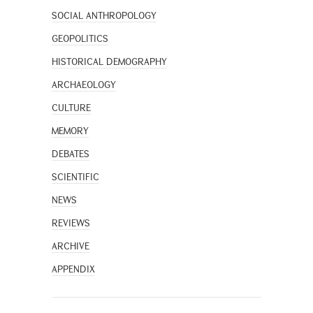
SOCIAL ANTHROPOLOGY
GEOPOLITICS
HISTORICAL DEMOGRAPHY
ARCHAEOLOGY
CULTURE
MEMORY
DEBATES
SCIENTIFIC
NEWS
REVIEWS
ARCHIVE
APPENDIX