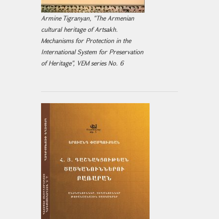
Armine Tigranyan, "The Armenian
cultural heritage of Artsakh.
Mechanisms for Protection in the
International System for Preservation
of Heritage", VEM series No. 6