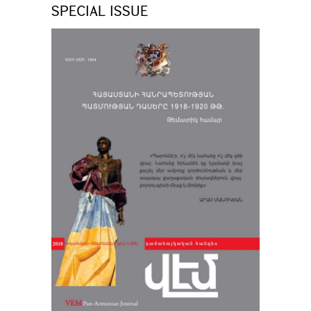
SPECIAL ISSUE