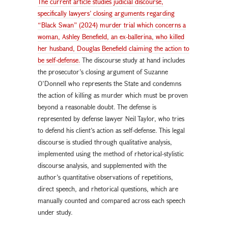
The current article studies judicial discourse,
specifically lawyers’ closing arguments regarding
“Black Swan” (2024) murder trial which concerns a
woman, Ashley Benefield, an ex-ballerina, who killed
her husband, Douglas Benefield claiming the action to
be self-defense.
The discourse study at hand includes
the prosecutor’s closing argument of Suzanne
O’Donnell who represents the State and condemns
the action of killing as murder which must be proven
beyond a reasonable doubt. The defense is
represented by defense lawyer Neil Taylor, who tries
to defend his client’s action as self-defense. This legal
discourse is studied through qualitative analysis,
implemented using the method of rhetorical-stylistic
discourse analysis, and supplemented with the
author’s quantitative observations of repetitions,
direct speech, and rhetorical questions, which are
manually counted and compared across each speech
under study.