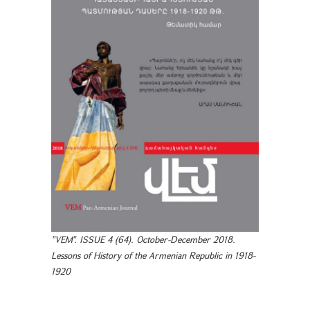
"VEM". ISSUE 4 (64). October-December 2018.
Lessons of History of the Armenian Republic in 1918-
1920