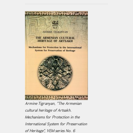
Armine Tigranyan, "The Armenian
cultural heritage of Artsakh.
Mechanisms for Protection in the
International System for Preservation
of Heritage", VEM series No. 6