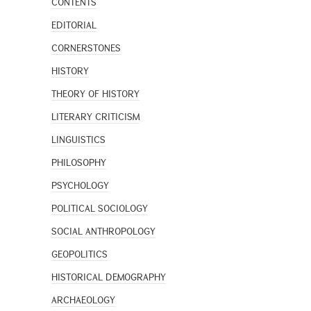
CONTENTS
EDITORIAL
CORNERSTONES
HISTORY
THEORY OF HISTORY
LITERARY CRITICISM
LINGUISTICS
PHILOSOPHY
PSYCHOLOGY
POLITICAL SOCIOLOGY
SOCIAL ANTHROPOLOGY
GEOPOLITICS
HISTORICAL DEMOGRAPHY
ARCHAEOLOGY