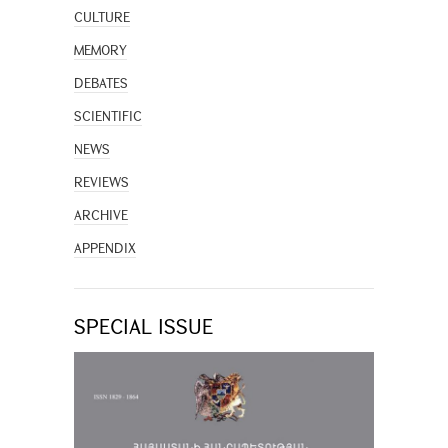
CULTURE
MEMORY
DEBATES
SCIENTIFIC
NEWS
REVIEWS
ARCHIVE
APPENDIX
SPECIAL ISSUE