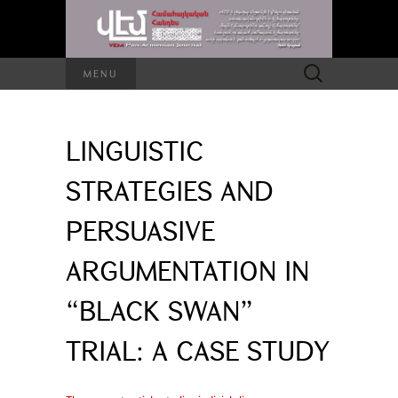
Search
MENU
for:
LINGUISTIC
STRATEGIES AND
PERSUASIVE
ARGUMENTATION IN
“BLACK SWAN”
TRIAL: A CASE STUDY