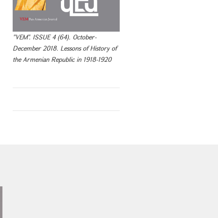
"VEM". ISSUE 4 (64). October-
December 2018. Lessons of History of
the Armenian Republic in 1918-1920