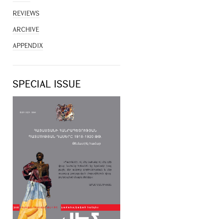
REVIEWS
ARCHIVE
APPENDIX
SPECIAL ISSUE