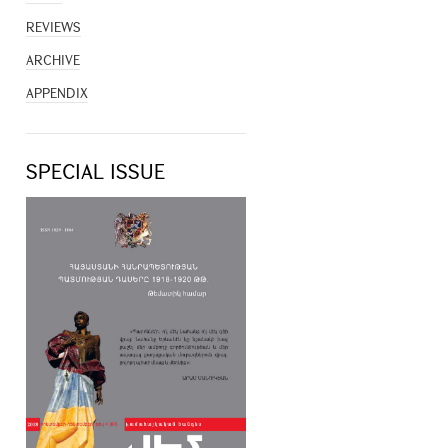
REVIEWS
ARCHIVE
APPENDIX
SPECIAL ISSUE