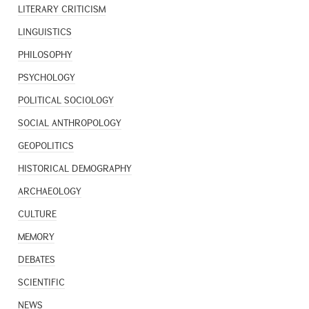
LITERARY CRITICISM
LINGUISTICS
PHILOSOPHY
PSYCHOLOGY
POLITICAL SOCIOLOGY
SOCIAL ANTHROPOLOGY
GEOPOLITICS
HISTORICAL DEMOGRAPHY
ARCHAEOLOGY
CULTURE
MEMORY
DEBATES
SCIENTIFIC
NEWS