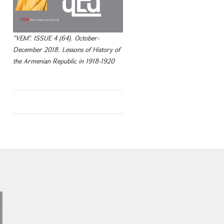
"VEM". ISSUE 4 (64). October-
December 2018. Lessons of History of
the Armenian Republic in 1918-1920