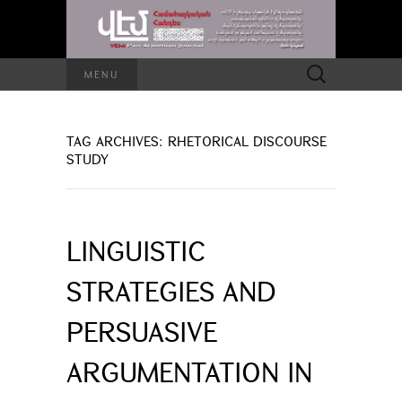
Search
MENU
for:
TAG ARCHIVES: RHETORICAL DISCOURSE
STUDY
LINGUISTIC
STRATEGIES AND
PERSUASIVE
ARGUMENTATION IN