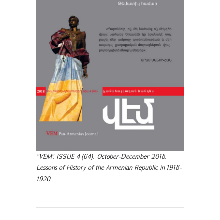
"VEM". ISSUE 4 (64). October-December 2018.
Lessons of History of the Armenian Republic in 1918-
1920