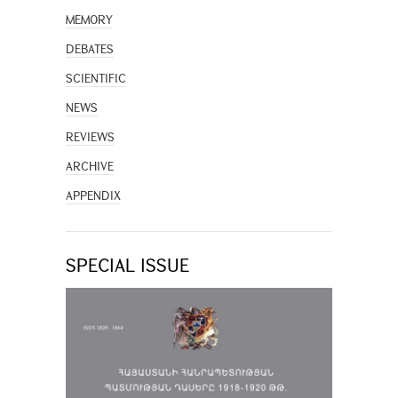
MEMORY
DEBATES
SCIENTIFIC
NEWS
REVIEWS
ARCHIVE
APPENDIX
SPECIAL ISSUE