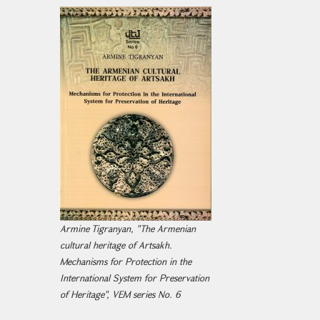
Armine Tigranyan, "The Armenian
cultural heritage of Artsakh.
Mechanisms for Protection in the
International System for Preservation
of Heritage", VEM series No. 6