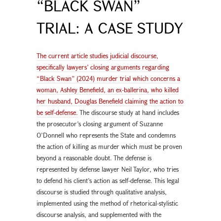
“BLACK SWAN”
TRIAL: A CASE STUDY
The current article studies judicial discourse,
specifically lawyers’ closing arguments regarding
“Black Swan” (2024) murder trial which concerns a
woman, Ashley Benefield, an ex-ballerina, who killed
her husband, Douglas Benefield claiming the action to
be self-defense.
The discourse study at hand includes
the prosecutor’s closing argument of Suzanne
O’Donnell who represents the State and condemns
the action of killing as murder which must be proven
beyond a reasonable doubt. The defense is
represented by defense lawyer Neil Taylor, who tries
to defend his client’s action as self-defense. This legal
discourse is studied through qualitative analysis,
implemented using the method of rhetorical-stylistic
discourse analysis, and supplemented with the