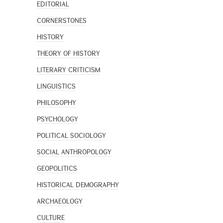
EDITORIAL
CORNERSTONES
HISTORY
THEORY OF HISTORY
LITERARY CRITICISM
LINGUISTICS
PHILOSOPHY
PSYCHOLOGY
POLITICAL SOCIOLOGY
SOCIAL ANTHROPOLOGY
GEOPOLITICS
HISTORICAL DEMOGRAPHY
ARCHAEOLOGY
CULTURE