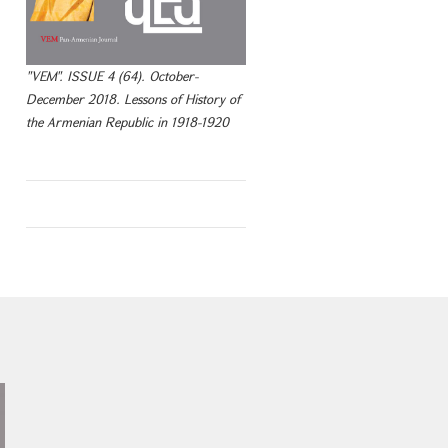
"VEM". ISSUE 4 (64). October-
December 2018. Lessons of History of
the Armenian Republic in 1918-1920