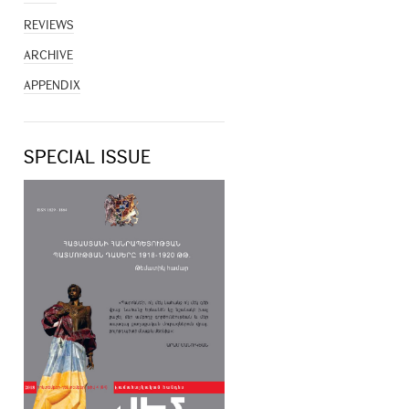
REVIEWS
ARCHIVE
APPENDIX
SPECIAL ISSUE