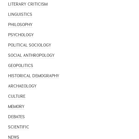
LITERARY CRITICISM
LINGUISTICS
PHILOSOPHY
PSYCHOLOGY
POLITICAL SOCIOLOGY
SOCIAL ANTHROPOLOGY
GEOPOLITICS
HISTORICAL DEMOGRAPHY
ARCHAEOLOGY
CULTURE
MEMORY
DEBATES
SCIENTIFIC
NEWS