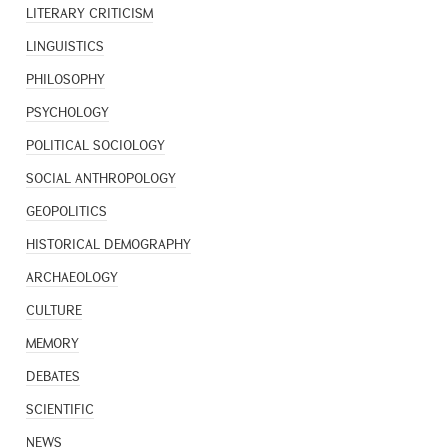
LITERARY CRITICISM
LINGUISTICS
PHILOSOPHY
PSYCHOLOGY
POLITICAL SOCIOLOGY
SOCIAL ANTHROPOLOGY
GEOPOLITICS
HISTORICAL DEMOGRAPHY
ARCHAEOLOGY
CULTURE
MEMORY
DEBATES
SCIENTIFIC
NEWS