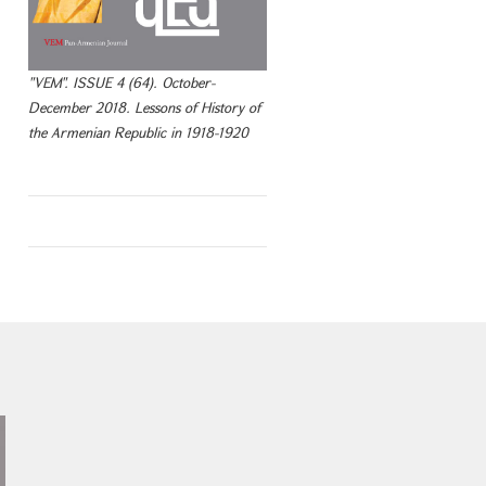
"VEM". ISSUE 4 (64). October-
December 2018. Lessons of History of
the Armenian Republic in 1918-1920