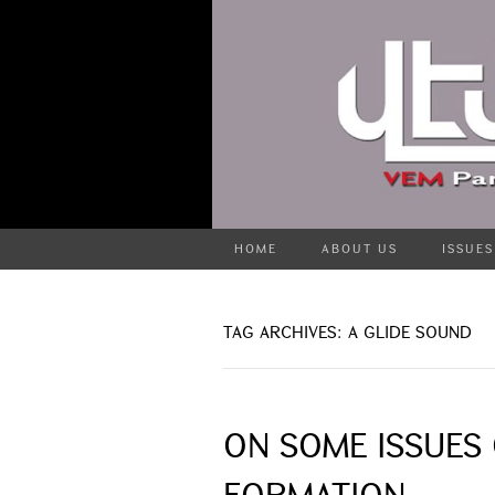
HOME
ABOUT US
ISSUES
TAG ARCHIVES: A GLIDE SOUND
ON SOME ISSUES
FORMATION