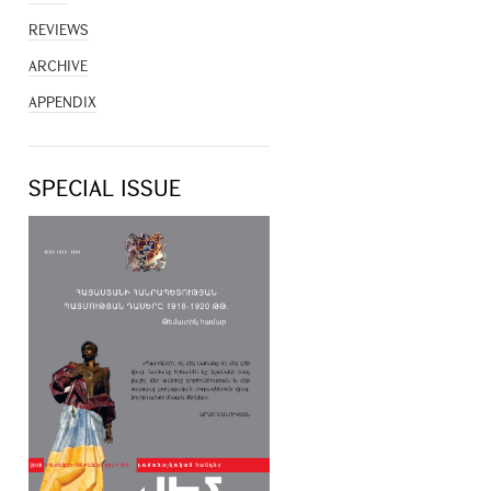
REVIEWS
ARCHIVE
APPENDIX
SPECIAL ISSUE