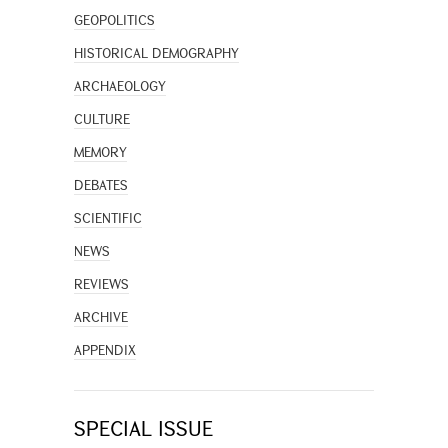
GEOPOLITICS
HISTORICAL DEMOGRAPHY
ARCHAEOLOGY
CULTURE
MEMORY
DEBATES
SCIENTIFIC
NEWS
REVIEWS
ARCHIVE
APPENDIX
SPECIAL ISSUE