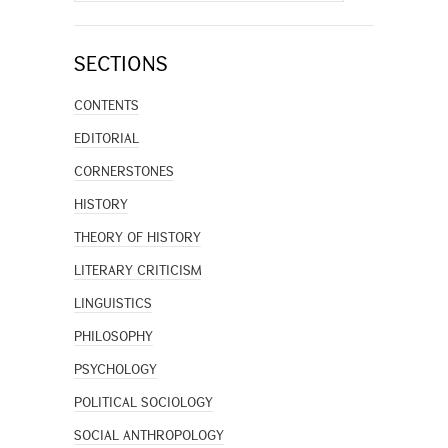
SECTIONS
CONTENTS
EDITORIAL
CORNERSTONES
HISTORY
THEORY OF HISTORY
LITERARY CRITICISM
LINGUISTICS
PHILOSOPHY
PSYCHOLOGY
POLITICAL SOCIOLOGY
SOCIAL ANTHROPOLOGY