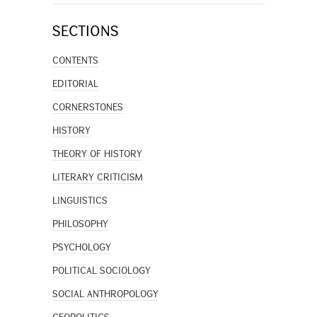
SECTIONS
CONTENTS
EDITORIAL
CORNERSTONES
HISTORY
THEORY OF HISTORY
LITERARY CRITICISM
LINGUISTICS
PHILOSOPHY
PSYCHOLOGY
POLITICAL SOCIOLOGY
SOCIAL ANTHROPOLOGY