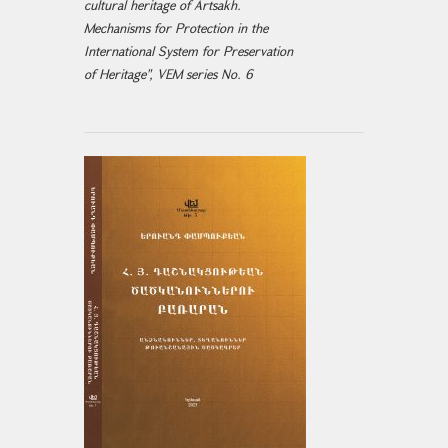
cultural heritage of Artsakh.
Mechanisms for Protection in the
International System for Preservation
of Heritage", VEM series No. 6