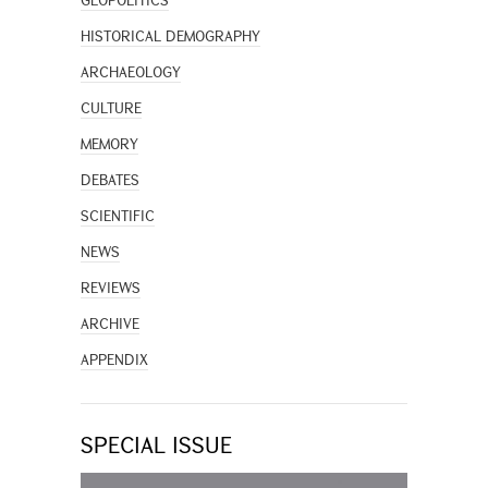
GEOPOLITICS
HISTORICAL DEMOGRAPHY
ARCHAEOLOGY
CULTURE
MEMORY
DEBATES
SCIENTIFIC
NEWS
REVIEWS
ARCHIVE
APPENDIX
SPECIAL ISSUE