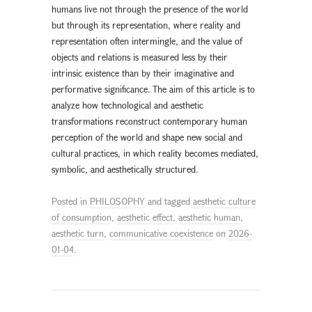
humans live not through the presence of the world
but through its representation, where reality and
representation often intermingle, and the value of
objects and relations is measured less by their
intrinsic existence than by their imaginative and
performative significance. The aim of this article is to
analyze how technological and aesthetic
transformations reconstruct contemporary human
perception of the world and shape new social and
cultural practices, in which reality becomes mediated,
symbolic, and aesthetically structured.
Posted in
PHILOSOPHY
and tagged
aesthetic culture
of consumption
,
aesthetic effect
,
aesthetic human
,
aesthetic turn
,
communicative coexistence
on
2026-
01-04
.