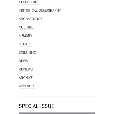
GEOPOLITICS
HISTORICAL DEMOGRAPHY
ARCHAEOLOGY
CULTURE
MEMORY
DEBATES
SCIENTIFIC
NEWS
REVIEWS
ARCHIVE
APPENDIX
SPECIAL ISSUE