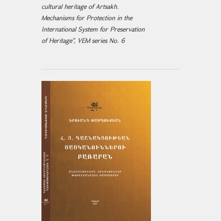
cultural heritage of Artsakh.
Mechanisms for Protection in the
International System for Preservation
of Heritage", VEM series No. 6