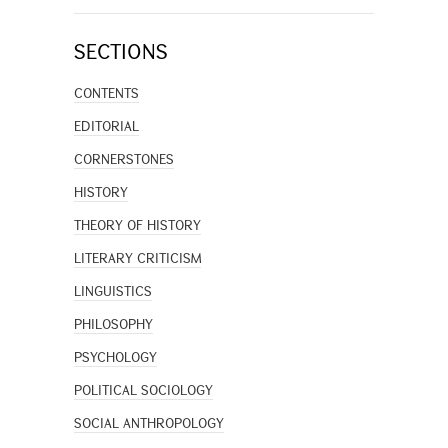
SECTIONS
CONTENTS
EDITORIAL
CORNERSTONES
HISTORY
THEORY OF HISTORY
LITERARY CRITICISM
LINGUISTICS
PHILOSOPHY
PSYCHOLOGY
POLITICAL SOCIOLOGY
SOCIAL ANTHROPOLOGY