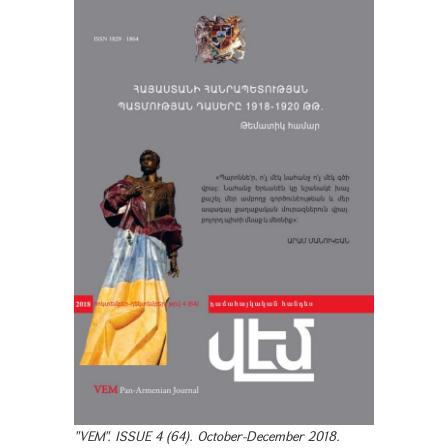
"VEM". ISSUE 4 (64). October-December 2018.