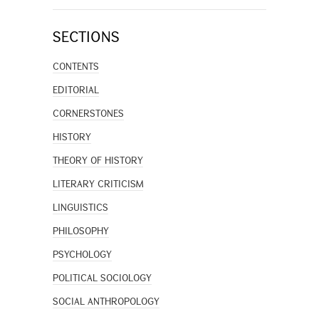
SECTIONS
CONTENTS
EDITORIAL
CORNERSTONES
HISTORY
THEORY OF HISTORY
LITERARY CRITICISM
LINGUISTICS
PHILOSOPHY
PSYCHOLOGY
POLITICAL SOCIOLOGY
SOCIAL ANTHROPOLOGY