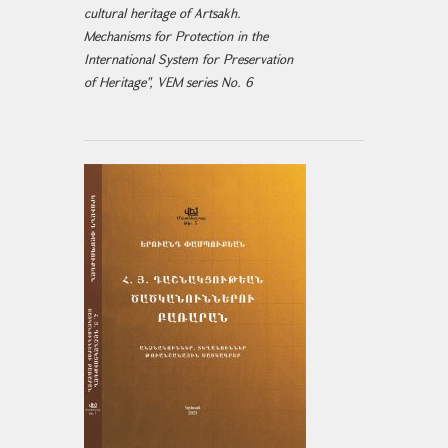
cultural heritage of Artsakh.
Mechanisms for Protection in the
International System for Preservation
of Heritage", VEM series No. 6