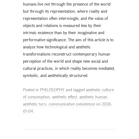
humans live not through the presence of the world
but through its representation, where reality and
representation often intermingle, and the value of
objects and relations is measured less by their
intrinsic existence than by their imaginative and
performative significance. The aim of this article is to
analyze how technological and aesthetic
transformations reconstruct contemporary human
perception of the world and shape new social and
cultural practices, in which reality becomes mediated,
symbolic, and aesthetically structured.
Posted in
PHILOSOPHY
and tagged
aesthetic culture
of consumption
,
aesthetic effect
,
aesthetic human
,
aesthetic turn
,
communicative coexistence
on
2026-
01-04
.