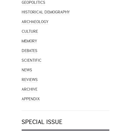
GEOPOLITICS
HISTORICAL DEMOGRAPHY
ARCHAEOLOGY
CULTURE
MEMORY
DEBATES
SCIENTIFIC
NEWS
REVIEWS
ARCHIVE
APPENDIX
SPECIAL ISSUE