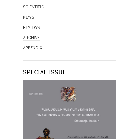
SCIENTIFIC
NEWS
REVIEWS
ARCHIVE
APPENDIX
SPECIAL ISSUE