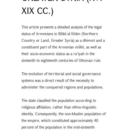
XIX CC.)
This article presents a detailed analysis of the legal
status of Armenians in Bilād al-Shām (Northern
Country or Land, Greater Syria) as a dhimmī and a
constituent part of the Armenian millet, as well as
their socio-economic status as a ra‘iyah in the
sixteenth to eighteenth centuries of Ottoman rule.
The evolution of territorial and social governance
systems was a direct result of the necessity to
administer the conquered regions and populations.
The state classified the population according to
religious affiliation, rather than ethno-linguistic
identity. Consequently, the non-Muslim population of
the empire, which constituted approximately 40
percent of the population in the mid-sixteenth