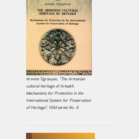
Armine Tigranyan, "The Armenian
cultural heritage of Artsakh.
Mechanisms for Protection in the
International System for Preservation
of Heritage", VEM series No. 6