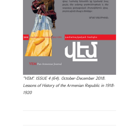
"VEM". ISSUE 4 (64). October-December 2018.
Lessons of History of the Armenian Republic in 1918-
1920