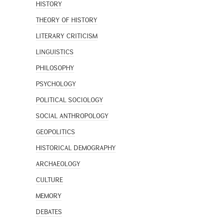
HISTORY
THEORY OF HISTORY
LITERARY CRITICISM
LINGUISTICS
PHILOSOPHY
PSYCHOLOGY
POLITICAL SOCIOLOGY
SOCIAL ANTHROPOLOGY
GEOPOLITICS
HISTORICAL DEMOGRAPHY
ARCHAEOLOGY
CULTURE
MEMORY
DEBATES