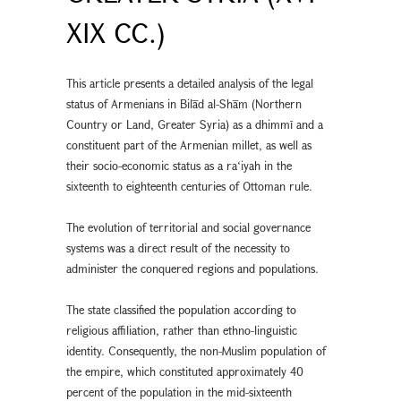
XIX CC.)
This article presents a detailed analysis of the legal
status of Armenians in Bilād al-Shām (Northern
Country or Land, Greater Syria) as a dhimmī and a
constituent part of the Armenian millet, as well as
their socio-economic status as a ra‘iyah in the
sixteenth to eighteenth centuries of Ottoman rule.
The evolution of territorial and social governance
systems was a direct result of the necessity to
administer the conquered regions and populations.
The state classified the population according to
religious affiliation, rather than ethno-linguistic
identity. Consequently, the non-Muslim population of
the empire, which constituted approximately 40
percent of the population in the mid-sixteenth