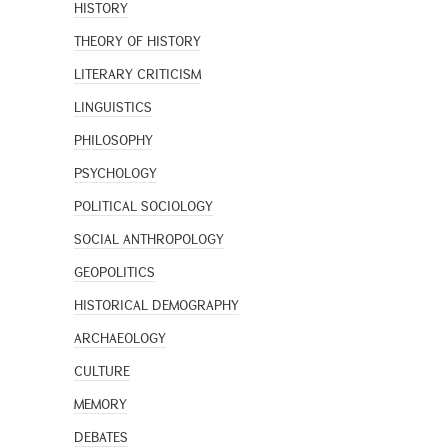
HISTORY
THEORY OF HISTORY
LITERARY CRITICISM
LINGUISTICS
PHILOSOPHY
PSYCHOLOGY
POLITICAL SOCIOLOGY
SOCIAL ANTHROPOLOGY
GEOPOLITICS
HISTORICAL DEMOGRAPHY
ARCHAEOLOGY
CULTURE
MEMORY
DEBATES