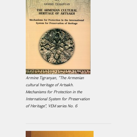
Armine Tigranyan, "The Armenian
cultural heritage of Artsakh.
Mechanisms for Protection in the
International System for Preservation
of Heritage", VEM series No. 6