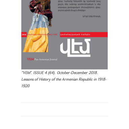
"VEM". ISSUE 4 (64). October-December 2018.
Lessons of History of the Armenian Republic in 1918-
1920