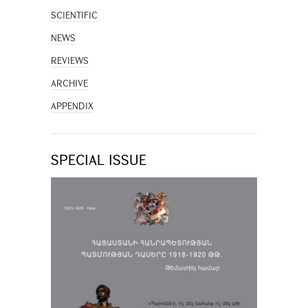
SCIENTIFIC
NEWS
REVIEWS
ARCHIVE
APPENDIX
SPECIAL ISSUE