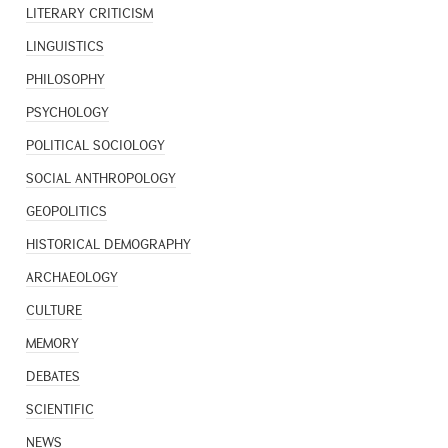
LITERARY CRITICISM
LINGUISTICS
PHILOSOPHY
PSYCHOLOGY
POLITICAL SOCIOLOGY
SOCIAL ANTHROPOLOGY
GEOPOLITICS
HISTORICAL DEMOGRAPHY
ARCHAEOLOGY
CULTURE
MEMORY
DEBATES
SCIENTIFIC
NEWS