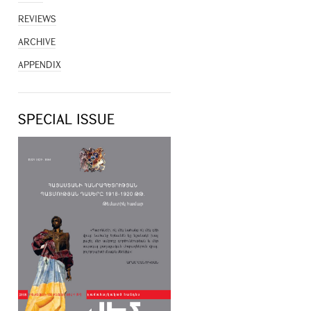
REVIEWS
ARCHIVE
APPENDIX
SPECIAL ISSUE