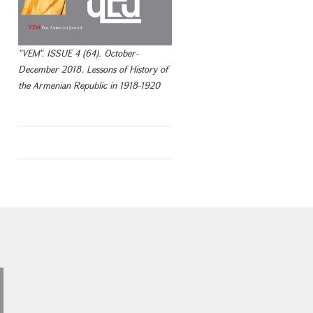
"VEM". ISSUE 4 (64). October-
December 2018. Lessons of History of
the Armenian Republic in 1918-1920