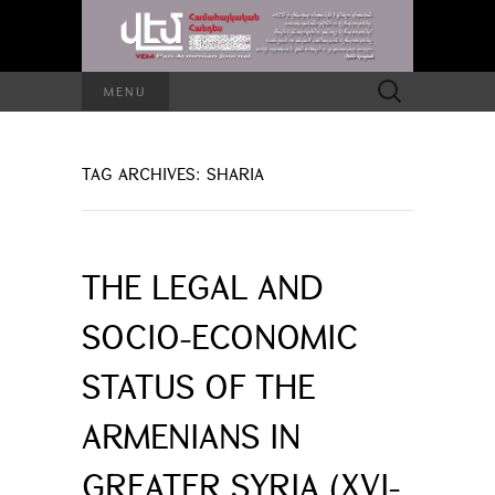
Search
MENU
for:
TAG ARCHIVES: SHARIA
THE LEGAL AND
SOCIO-ECONOMIC
STATUS OF THE
ARMENIANS IN
GREATER SYRIA (XVI-