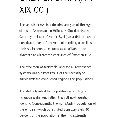
XIX CC.)
This article presents a detailed analysis of the legal
status of Armenians in Bilād al-Shām (Northern
Country or Land, Greater Syria) as a dhimmī and a
constituent part of the Armenian millet, as well as
their socio-economic status as a ra‘iyah in the
sixteenth to eighteenth centuries of Ottoman rule.
The evolution of territorial and social governance
systems was a direct result of the necessity to
administer the conquered regions and populations.
The state classified the population according to
religious affiliation, rather than ethno-linguistic
identity. Consequently, the non-Muslim population of
the empire, which constituted approximately 40
percent of the population in the mid-sixteenth