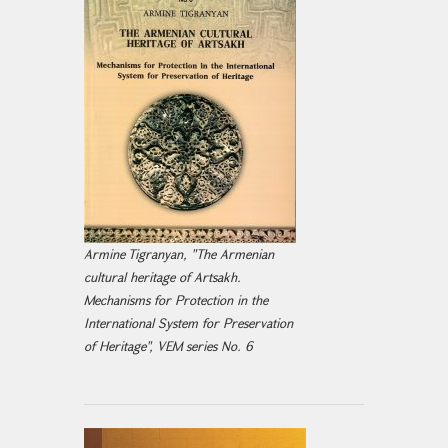
Armine Tigranyan, "The Armenian
cultural heritage of Artsakh.
Mechanisms for Protection in the
International System for Preservation
of Heritage", VEM series No. 6