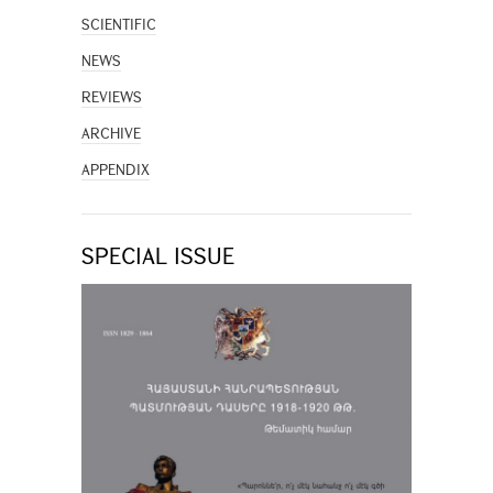
SCIENTIFIC
NEWS
REVIEWS
ARCHIVE
APPENDIX
SPECIAL ISSUE