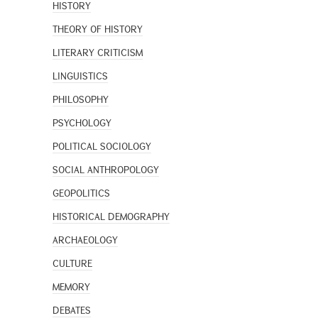
HISTORY
THEORY OF HISTORY
LITERARY CRITICISM
LINGUISTICS
PHILOSOPHY
PSYCHOLOGY
POLITICAL SOCIOLOGY
SOCIAL ANTHROPOLOGY
GEOPOLITICS
HISTORICAL DEMOGRAPHY
ARCHAEOLOGY
CULTURE
MEMORY
DEBATES