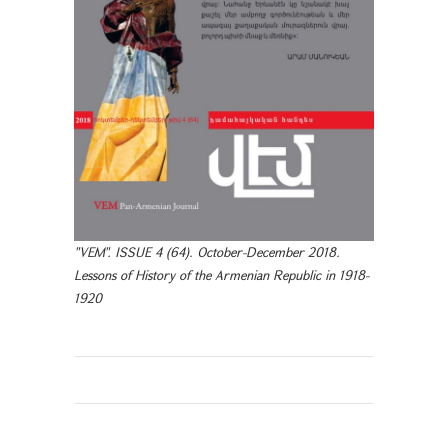
"VEM". ISSUE 4 (64). October-December 2018.
Lessons of History of the Armenian Republic in 1918-
1920