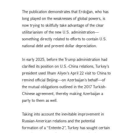
The publication demonstrates that Erdoğan, who has
long played on the weaknesses of global powers, is
now trying to skillfully take advantage of the clear
utilitarianism of the new U.S. administration—
something directly related to efforts to contain U.S.
national debt and prevent dollar depreciation.
In early 2025, before the Trump administration had
clarified its position on U.S.-China relations, Turkey’s
president used Ilham Aliyev’s April 22 visit to China to
remind official Beijing—on Azerbaijan’s behalf—of
the mutual obligations outlined in the 2017 Turkish-
Chinese agreement, thereby making Azerbaijan a
party to them as well.
Taking into account the inevitable improvement in
Russian-American relations and the potential
formation of a “Entente-2”, Turkey has sought certain