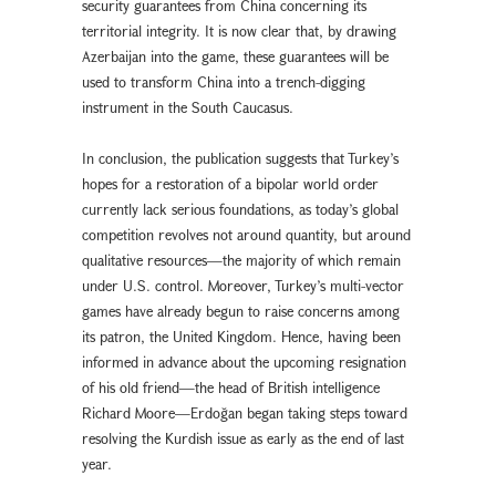
security guarantees from China concerning its
territorial integrity. It is now clear that, by drawing
Azerbaijan into the game, these guarantees will be
used to transform China into a trench-digging
instrument in the South Caucasus.
In conclusion, the publication suggests that Turkey’s
hopes for a restoration of a bipolar world order
currently lack serious foundations, as today’s global
competition revolves not around quantity, but around
qualitative resources—the majority of which remain
under U.S. control. Moreover, Turkey’s multi-vector
games have already begun to raise concerns among
its patron, the United Kingdom. Hence, having been
informed in advance about the upcoming resignation
of his old friend—the head of British intelligence
Richard Moore—Erdoğan began taking steps toward
resolving the Kurdish issue as early as the end of last
year.