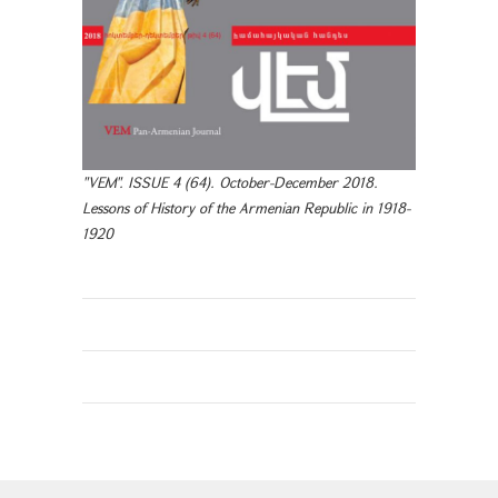
"VEM". ISSUE 4 (64). October-December 2018.
Lessons of History of the Armenian Republic in 1918-
1920