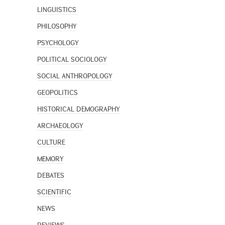
LINGUISTICS
PHILOSOPHY
PSYCHOLOGY
POLITICAL SOCIOLOGY
SOCIAL ANTHROPOLOGY
GEOPOLITICS
HISTORICAL DEMOGRAPHY
ARCHAEOLOGY
CULTURE
MEMORY
DEBATES
SCIENTIFIC
NEWS