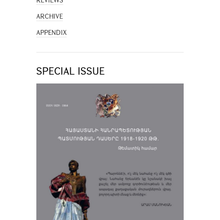
REVIEWS
ARCHIVE
APPENDIX
SPECIAL ISSUE