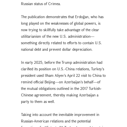
Russian status of Crimea.
The publication demonstrates that Erdoğan, who has
long played on the weaknesses of global powers, is
now trying to skillfully take advantage of the clear
utilitarianism of the new U.S. administration—
something directly related to efforts to contain U.S.
national debt and prevent dollar depreciation.
In early 2025, before the Trump administration had
clarified its position on U.S.-China relations, Turkey’s
president used Ilham Aliyev’s April 22 visit to China to
remind official Beijing—on Azerbaijan’s behalf—of
the mutual obligations outlined in the 2017 Turkish-
Chinese agreement, thereby making Azerbaijan a
party to them as well.
Taking into account the inevitable improvement in
Russian-American relations and the potential