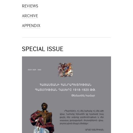
REVIEWS
ARCHIVE
APPENDIX
SPECIAL ISSUE