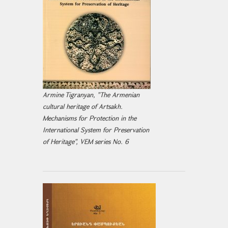
Armine Tigranyan, "The Armenian
cultural heritage of Artsakh.
Mechanisms for Protection in the
International System for Preservation
of Heritage", VEM series No. 6