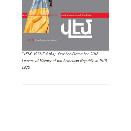
"VEM". ISSUE 4 (64). October-December 2018.
Lessons of History of the Armenian Republic in 1918-
1920