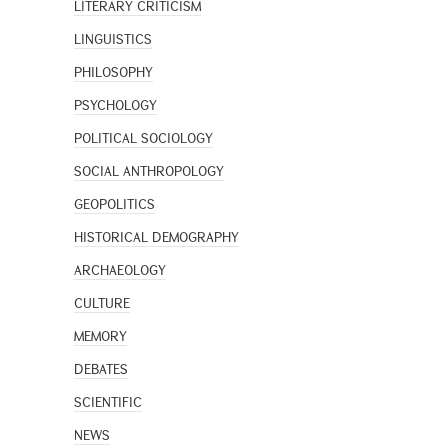
LITERARY CRITICISM
LINGUISTICS
PHILOSOPHY
PSYCHOLOGY
POLITICAL SOCIOLOGY
SOCIAL ANTHROPOLOGY
GEOPOLITICS
HISTORICAL DEMOGRAPHY
ARCHAEOLOGY
CULTURE
MEMORY
DEBATES
SCIENTIFIC
NEWS