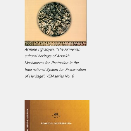
Armine Tigranyan, "The Armenian
cultural heritage of Artsakh.
Mechanisms for Protection in the
International System for Preservation
of Heritage", VEM series No. 6