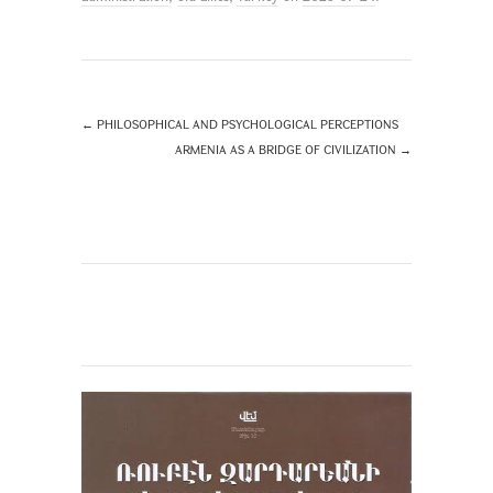
←
PHILOSOPHICAL AND PSYCHOLOGICAL PERCEPTIONS
ARMENIA AS A BRIDGE OF CIVILIZATION
→