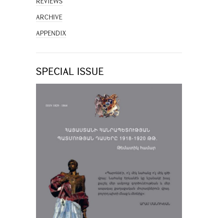
REVIEWS
ARCHIVE
APPENDIX
SPECIAL ISSUE