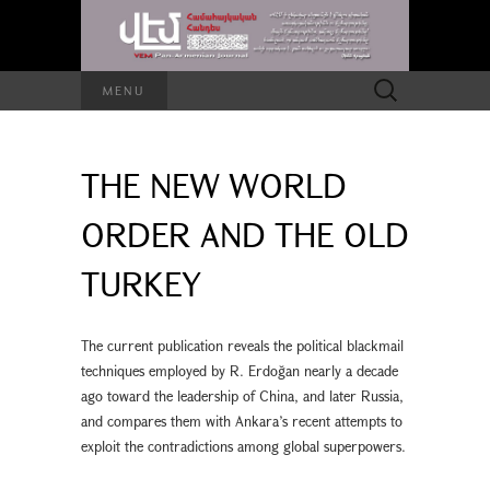
Search
MENU
for:
THE NEW WORLD
ORDER AND THE OLD
TURKEY
The current publication reveals the political blackmail
techniques employed by R. Erdoğan nearly a decade
ago toward the leadership of China, and later Russia,
and compares them with Ankara’s recent attempts to
exploit the contradictions among global superpowers.