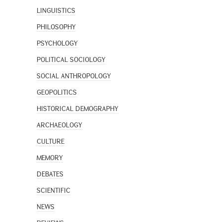
LINGUISTICS
PHILOSOPHY
PSYCHOLOGY
POLITICAL SOCIOLOGY
SOCIAL ANTHROPOLOGY
GEOPOLITICS
HISTORICAL DEMOGRAPHY
ARCHAEOLOGY
CULTURE
MEMORY
DEBATES
SCIENTIFIC
NEWS