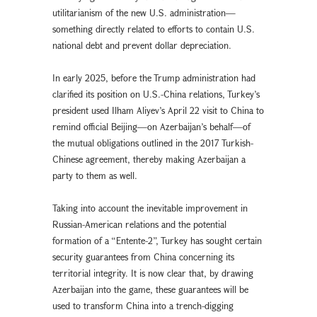
utilitarianism of the new U.S. administration—
something directly related to efforts to contain U.S.
national debt and prevent dollar depreciation.
In early 2025, before the Trump administration had
clarified its position on U.S.-China relations, Turkey’s
president used Ilham Aliyev’s April 22 visit to China to
remind official Beijing—on Azerbaijan’s behalf—of
the mutual obligations outlined in the 2017 Turkish-
Chinese agreement, thereby making Azerbaijan a
party to them as well.
Taking into account the inevitable improvement in
Russian-American relations and the potential
formation of a “Entente-2”, Turkey has sought certain
security guarantees from China concerning its
territorial integrity. It is now clear that, by drawing
Azerbaijan into the game, these guarantees will be
used to transform China into a trench-digging