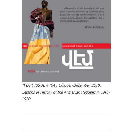
"VEM". ISSUE 4 (64). October-December 2018.
Lessons of History of the Armenian Republic in 1918-
1920