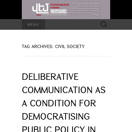
Search
MENU
for:
TAG ARCHIVES: CIVIL SOCIETY
DELIBERATIVE
COMMUNICATION AS
A CONDITION FOR
DEMOCRATISING
PUBLIC POLICY IN