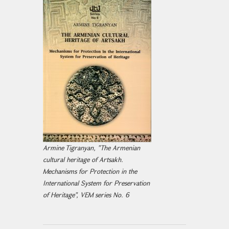
Armine Tigranyan, "The Armenian
cultural heritage of Artsakh.
Mechanisms for Protection in the
International System for Preservation
of Heritage", VEM series No. 6