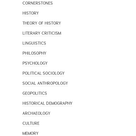
CORNERSTONES
HISTORY
THEORY OF HISTORY
LITERARY CRITICISM
LINGUISTICS
PHILOSOPHY
PSYCHOLOGY
POLITICAL SOCIOLOGY
SOCIAL ANTHROPOLOGY
GEOPOLITICS
HISTORICAL DEMOGRAPHY
ARCHAEOLOGY
CULTURE
MEMORY