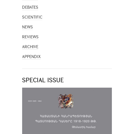
DEBATES
SCIENTIFIC
NEWS
REVIEWS
ARCHIVE
APPENDIX
SPECIAL ISSUE