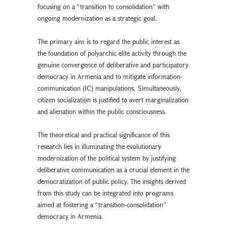
focusing on a “transition to consolidation” with
ongoing modernization as a strategic goal.
The primary aim is to regard the public interest as
the foundation of polyarchic elite activity through the
genuine convergence of deliberative and participatory
democracy in Armenia and to mitigate information-
communication (IC) manipulations. Simultaneously,
citizen socialization is justified to avert marginalization
and alienation within the public consciousness.
The theoretical and practical significance of this
research lies in illuminating the evolutionary
modernization of the political system by justifying
deliberative communication as a crucial element in the
democratization of public policy. The insights derived
from this study can be integrated into programs
aimed at fostering a “transition-consolidation”
democracy in Armenia.