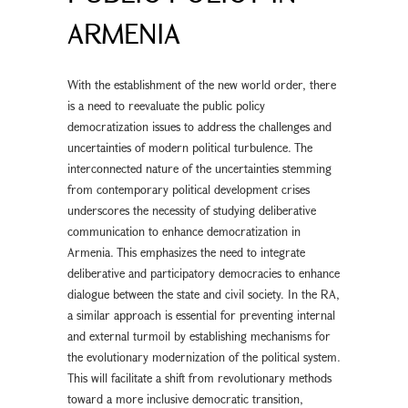
ARMENIA
With the establishment of the new world order, there
is a need to reevaluate the public policy
democratization issues to address the challenges and
uncertainties of modern political turbulence. The
interconnected nature of the uncertainties stemming
from contemporary political development crises
underscores the necessity of studying deliberative
communication to enhance democratization in
Armenia. This emphasizes the need to integrate
deliberative and participatory democracies to enhance
dialogue between the state and civil society. In the RA,
a similar approach is essential for preventing internal
and external turmoil by establishing mechanisms for
the evolutionary modernization of the political system.
This will facilitate a shift from revolutionary methods
toward a more inclusive democratic transition,