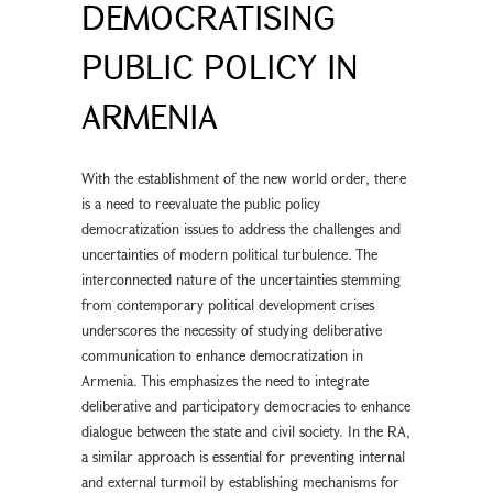
DEMOCRATISING
PUBLIC POLICY IN
ARMENIA
With the establishment of the new world order, there
is a need to reevaluate the public policy
democratization issues to address the challenges and
uncertainties of modern political turbulence. The
interconnected nature of the uncertainties stemming
from contemporary political development crises
underscores the necessity of studying deliberative
communication to enhance democratization in
Armenia. This emphasizes the need to integrate
deliberative and participatory democracies to enhance
dialogue between the state and civil society. In the RA,
a similar approach is essential for preventing internal
and external turmoil by establishing mechanisms for