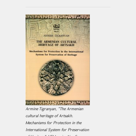
Armine Tigranyan, "The Armenian
cultural heritage of Artsakh.
Mechanisms for Protection in the
International System for Preservation