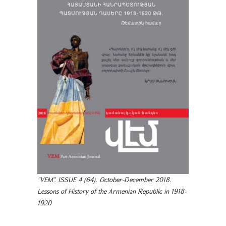
"VEM". ISSUE 4 (64). October-December 2018.
Lessons of History of the Armenian Republic in 1918-
1920