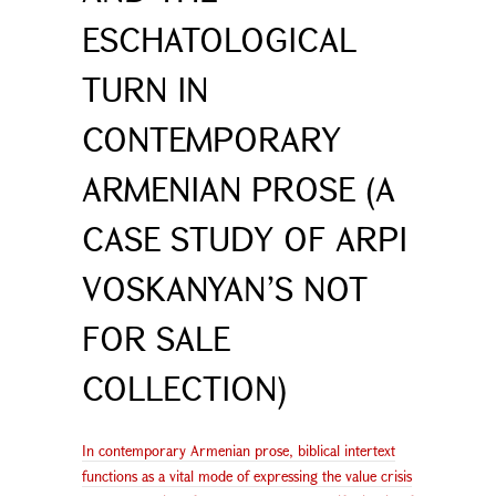
ESCHATOLOGICAL
TURN IN
CONTEMPORARY
ARMENIAN PROSE (A
CASE STUDY OF ARPI
VOSKANYAN’S NOT
FOR SALE
COLLECTION)
In contemporary Armenian prose, biblical intertext
functions as a vital mode of expressing the value crisis