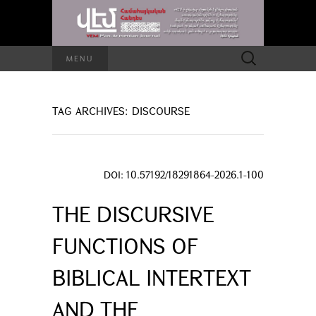
Search
MENU
for:
TAG ARCHIVES: DISCOURSE
DOI: 10.57192/18291864-2026.1-100
THE DISCURSIVE
FUNCTIONS OF
BIBLICAL INTERTEXT
AND THE