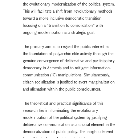
the evolutionary modernization of the political system.
This will facilitate a shift from revolutionary methods
toward a more inclusive democratic transition,
focusing on a “transition to consolidation” with
ongoing modernization as a strategic goal.
The primary aim is to regard the public interest as
the foundation of polyarchic elite activity through the
genuine convergence of deliberative and participatory
democracy in Armenia and to mitigate information-
communication (IC) manipulations. Simultaneously,
citizen socialization is justified to avert marginalization
and alienation within the public consciousness.
The theoretical and practical significance of this
research lies in illuminating the evolutionary
modernization of the political system by justifying
deliberative communication as a crucial element in the
democratization of public policy. The insights derived