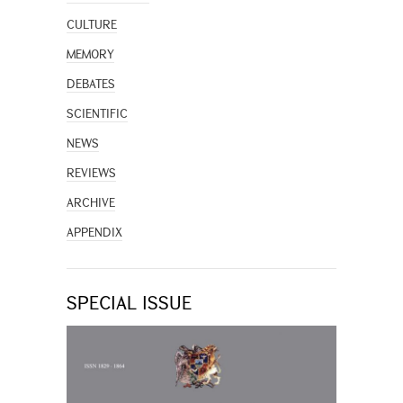
CULTURE
MEMORY
DEBATES
SCIENTIFIC
NEWS
REVIEWS
ARCHIVE
APPENDIX
SPECIAL ISSUE