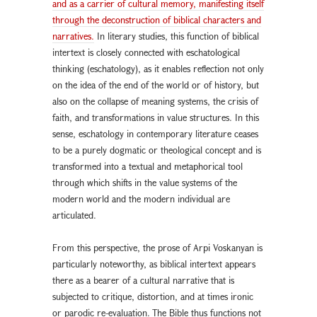
and as a carrier of cultural memory, manifesting itself
through the deconstruction of biblical characters and
narratives.
In literary studies, this function of biblical
intertext is closely connected with eschatological
thinking (eschatology), as it enables reflection not only
on the idea of the end of the world or of history, but
also on the collapse of meaning systems, the crisis of
faith, and transformations in value structures. In this
sense, eschatology in contemporary literature ceases
to be a purely dogmatic or theological concept and is
transformed into a textual and metaphorical tool
through which shifts in the value systems of the
modern world and the modern individual are
articulated.
From this perspective, the prose of Arpi Voskanyan is
particularly noteworthy, as biblical intertext appears
there as a bearer of a cultural narrative that is
subjected to critique, distortion, and at times ironic
or parodic re-evaluation. The Bible thus functions not