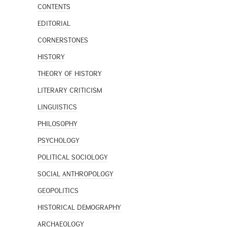
CONTENTS
EDITORIAL
CORNERSTONES
HISTORY
THEORY OF HISTORY
LITERARY CRITICISM
LINGUISTICS
PHILOSOPHY
PSYCHOLOGY
POLITICAL SOCIOLOGY
SOCIAL ANTHROPOLOGY
GEOPOLITICS
HISTORICAL DEMOGRAPHY
ARCHAEOLOGY