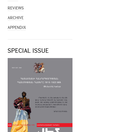
REVIEWS
ARCHIVE
APPENDIX
SPECIAL ISSUE