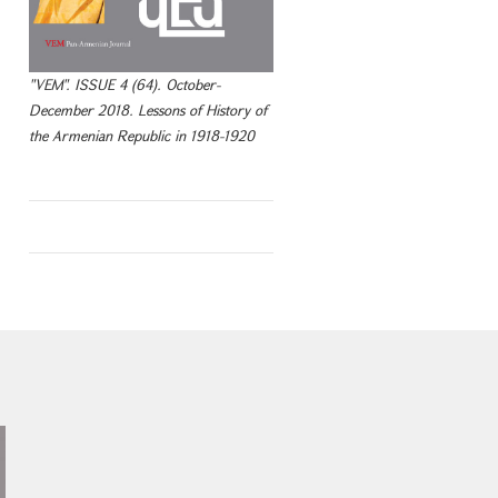
"VEM". ISSUE 4 (64). October-
December 2018. Lessons of History of
the Armenian Republic in 1918-1920