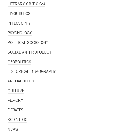
LITERARY CRITICISM
LINGUISTICS
PHILOSOPHY
PSYCHOLOGY
POLITICAL SOCIOLOGY
SOCIAL ANTHROPOLOGY
GEOPOLITICS
HISTORICAL DEMOGRAPHY
ARCHAEOLOGY
CULTURE
MEMORY
DEBATES
SCIENTIFIC
NEWS