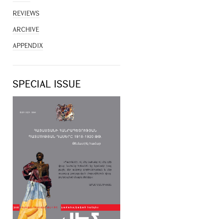
REVIEWS
ARCHIVE
APPENDIX
SPECIAL ISSUE