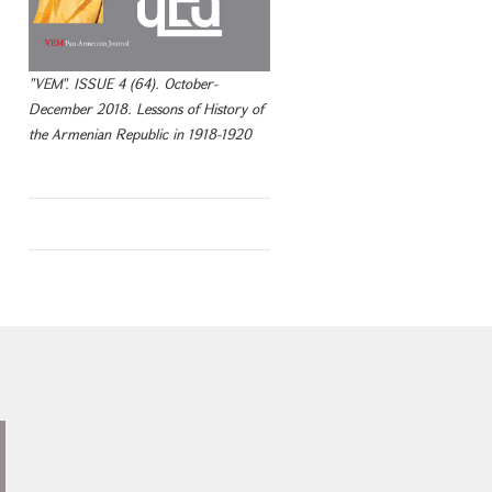
"VEM". ISSUE 4 (64). October-
December 2018. Lessons of History of
the Armenian Republic in 1918-1920