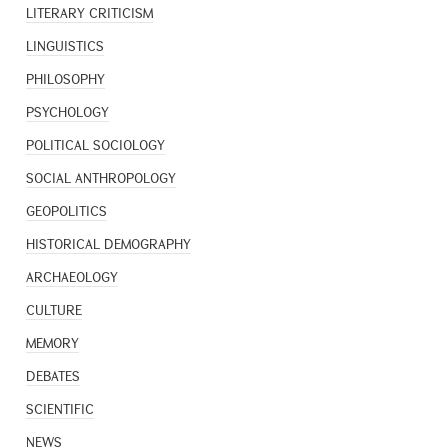
LITERARY CRITICISM
LINGUISTICS
PHILOSOPHY
PSYCHOLOGY
POLITICAL SOCIOLOGY
SOCIAL ANTHROPOLOGY
GEOPOLITICS
HISTORICAL DEMOGRAPHY
ARCHAEOLOGY
CULTURE
MEMORY
DEBATES
SCIENTIFIC
NEWS