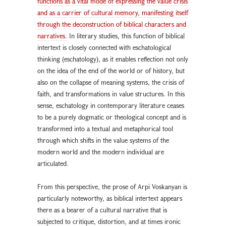
functions as a vital mode of expressing the value crisis
and as a carrier of cultural memory, manifesting itself
through the deconstruction of biblical characters and
narratives.
In literary studies, this function of biblical
intertext is closely connected with eschatological
thinking (eschatology), as it enables reflection not only
on the idea of the end of the world or of history, but
also on the collapse of meaning systems, the crisis of
faith, and transformations in value structures. In this
sense, eschatology in contemporary literature ceases
to be a purely dogmatic or theological concept and is
transformed into a textual and metaphorical tool
through which shifts in the value systems of the
modern world and the modern individual are
articulated.
From this perspective, the prose of Arpi Voskanyan is
particularly noteworthy, as biblical intertext appears
there as a bearer of a cultural narrative that is
subjected to critique, distortion, and at times ironic