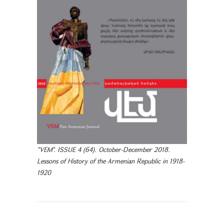
"VEM". ISSUE 4 (64). October-December 2018.
Lessons of History of the Armenian Republic in 1918-
1920