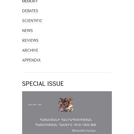
MEMORY
DEBATES
SCIENTIFIC
NEWS
REVIEWS
ARCHIVE
APPENDIX
SPECIAL ISSUE