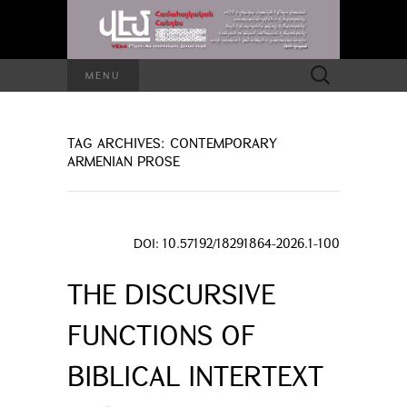
Search
MENU
for:
TAG ARCHIVES: CONTEMPORARY
ARMENIAN PROSE
DOI: 10.57192/18291864-2026.1-100
THE DISCURSIVE
FUNCTIONS OF
BIBLICAL INTERTEXT