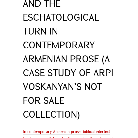
AND THE
ESCHATOLOGICAL
TURN IN
CONTEMPORARY
ARMENIAN PROSE (A
CASE STUDY OF ARPI
VOSKANYAN’S NOT
FOR SALE
COLLECTION)
In contemporary Armenian prose, biblical intertext