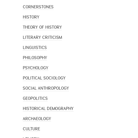
CORNERSTONES
HISTORY
THEORY OF HISTORY
LITERARY CRITICISM
LINGUISTICS
PHILOSOPHY
PSYCHOLOGY
POLITICAL SOCIOLOGY
SOCIAL ANTHROPOLOGY
GEOPOLITICS
HISTORICAL DEMOGRAPHY
ARCHAEOLOGY
CULTURE