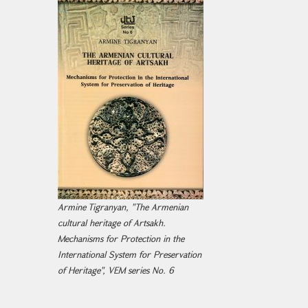
Armine Tigranyan, "The Armenian
cultural heritage of Artsakh.
Mechanisms for Protection in the
International System for Preservation
of Heritage", VEM series No. 6