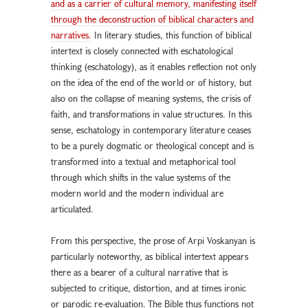
and as a carrier of cultural memory, manifesting itself
through the deconstruction of biblical characters and
narratives.
In literary studies, this function of biblical
intertext is closely connected with eschatological
thinking (eschatology), as it enables reflection not only
on the idea of the end of the world or of history, but
also on the collapse of meaning systems, the crisis of
faith, and transformations in value structures. In this
sense, eschatology in contemporary literature ceases
to be a purely dogmatic or theological concept and is
transformed into a textual and metaphorical tool
through which shifts in the value systems of the
modern world and the modern individual are
articulated.
From this perspective, the prose of Arpi Voskanyan is
particularly noteworthy, as biblical intertext appears
there as a bearer of a cultural narrative that is
subjected to critique, distortion, and at times ironic
or parodic re-evaluation. The Bible thus functions not