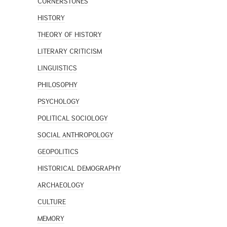
CORNERSTONES
HISTORY
THEORY OF HISTORY
LITERARY CRITICISM
LINGUISTICS
PHILOSOPHY
PSYCHOLOGY
POLITICAL SOCIOLOGY
SOCIAL ANTHROPOLOGY
GEOPOLITICS
HISTORICAL DEMOGRAPHY
ARCHAEOLOGY
CULTURE
MEMORY