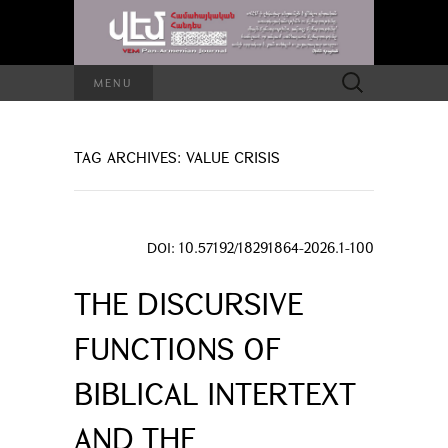
Search
MENU
for:
TAG ARCHIVES: VALUE CRISIS
DOI: 10.57192/18291864-2026.1-100
THE DISCURSIVE
FUNCTIONS OF
BIBLICAL INTERTEXT
AND THE