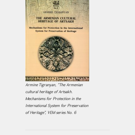
Armine Tigranyan, "The Armenian
cultural heritage of Artsakh.
Mechanisms for Protection in the
International System for Preservation
of Heritage", VEM series No. 6