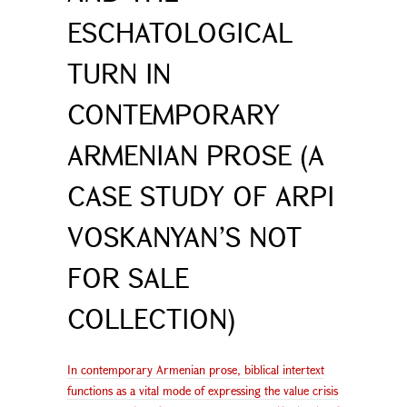
ESCHATOLOGICAL
TURN IN
CONTEMPORARY
ARMENIAN PROSE (A
CASE STUDY OF ARPI
VOSKANYAN’S NOT
FOR SALE
COLLECTION)
In contemporary Armenian prose, biblical intertext
functions as a vital mode of expressing the value crisis