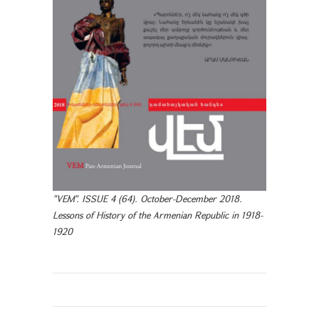
"VEM". ISSUE 4 (64). October-December 2018.
Lessons of History of the Armenian Republic in 1918-
1920