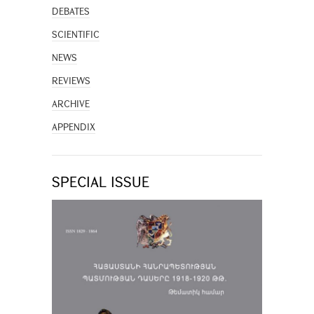
DEBATES
SCIENTIFIC
NEWS
REVIEWS
ARCHIVE
APPENDIX
SPECIAL ISSUE