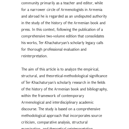
community primarily as a teacher and editor, while
for a narrower circle of Armenologists in Armenia
and abroad he is regarded as an undisputed authority
in the study of the history of the Armenian book and
press. In this context, following the publication of a
comprehensive two-volume edition that consolidates
his works, Ter-Khachaturyan’s scholarly legacy calls
for thorough professional evaluation and
reinterpretation.
The aim of this article is to analyze the empirical,
structural, and theoretical-methodological significance
of Ter-Khachaturyan’s scholarly research in the fields
of the history of the Armenian book and bibliography,
within the framework of contemporary
Armenological and interdisciplinary academic
discourse. The study is based on a comprehensive
methodological approach that incorporates source
criticism, comparative analysis, structural
examination, and theoretical reinterpretation.