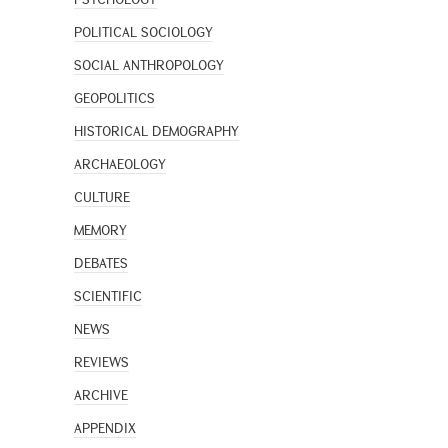
POLITICAL SOCIOLOGY
SOCIAL ANTHROPOLOGY
GEOPOLITICS
HISTORICAL DEMOGRAPHY
ARCHAEOLOGY
CULTURE
MEMORY
DEBATES
SCIENTIFIC
NEWS
REVIEWS
ARCHIVE
APPENDIX