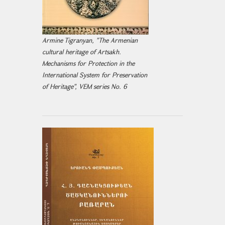
Armine Tigranyan, "The Armenian
cultural heritage of Artsakh.
Mechanisms for Protection in the
International System for Preservation
of Heritage", VEM series No. 6