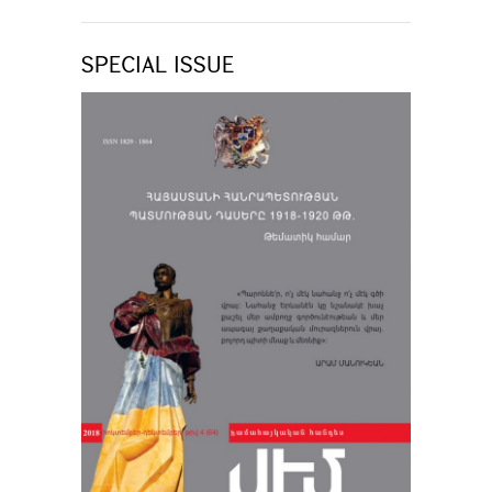
SPECIAL ISSUE