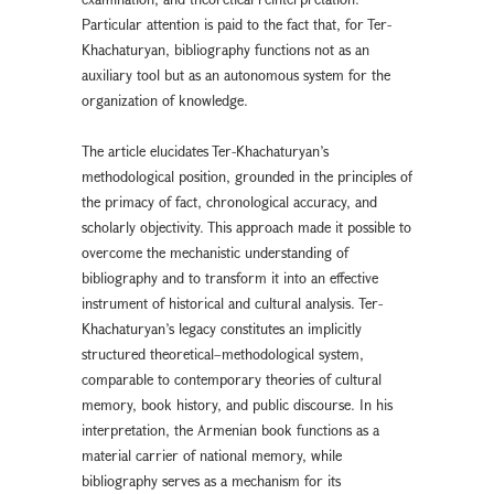
Particular attention is paid to the fact that, for Ter-
Khachaturyan, bibliography functions not as an
auxiliary tool but as an autonomous system for the
organization of knowledge.
The article elucidates Ter-Khachaturyan’s
methodological position, grounded in the principles of
the primacy of fact, chronological accuracy, and
scholarly objectivity. This approach made it possible to
overcome the mechanistic understanding of
bibliography and to transform it into an effective
instrument of historical and cultural analysis. Ter-
Khachaturyan’s legacy constitutes an implicitly
structured theoretical–methodological system,
comparable to contemporary theories of cultural
memory, book history, and public discourse. In his
interpretation, the Armenian book functions as a
material carrier of national memory, while
bibliography serves as a mechanism for its