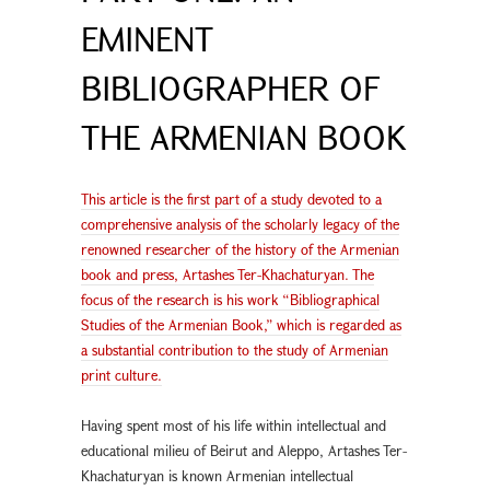
EMINENT
BIBLIOGRAPHER OF
THE ARMENIAN BOOK
This article is the first part of a study devoted to a
comprehensive analysis of the scholarly legacy of the
renowned researcher of the history of the Armenian
book and press, Artashes Ter-Khachaturyan. The
focus of the research is his work “Bibliographical
Studies of the Armenian Book,” which is regarded as
a substantial contribution to the study of Armenian
print culture.
Having spent most of his life within intellectual and
educational milieu of Beirut and Aleppo, Artashes Ter-
Khachaturyan is known Armenian intellectual