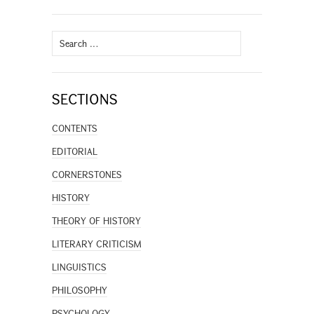
Search
for:
SECTIONS
CONTENTS
EDITORIAL
CORNERSTONES
HISTORY
THEORY OF HISTORY
LITERARY CRITICISM
LINGUISTICS
PHILOSOPHY
PSYCHOLOGY