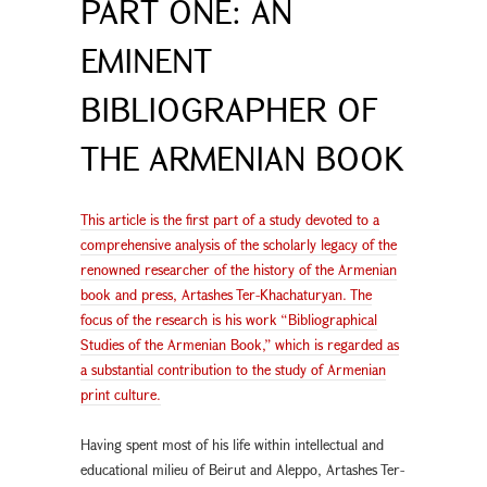
PART ONE: AN
EMINENT
BIBLIOGRAPHER OF
THE ARMENIAN BOOK
This article is the first part of a study devoted to a
comprehensive analysis of the scholarly legacy of the
renowned researcher of the history of the Armenian
book and press, Artashes Ter-Khachaturyan. The
focus of the research is his work “Bibliographical
Studies of the Armenian Book,” which is regarded as
a substantial contribution to the study of Armenian
print culture.
Having spent most of his life within intellectual and
educational milieu of Beirut and Aleppo, Artashes Ter-