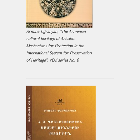
Armine Tigranyan, "The Armenian
cultural heritage of Artsakh.
Mechanisms for Protection in the
International System for Preservation
of Heritage", VEM series No. 6