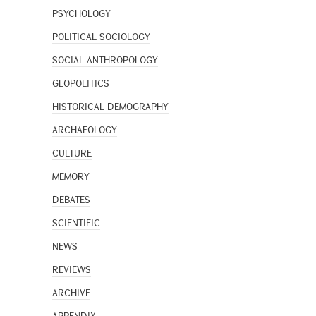
PSYCHOLOGY
POLITICAL SOCIOLOGY
SOCIAL ANTHROPOLOGY
GEOPOLITICS
HISTORICAL DEMOGRAPHY
ARCHAEOLOGY
CULTURE
MEMORY
DEBATES
SCIENTIFIC
NEWS
REVIEWS
ARCHIVE