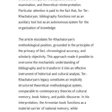
examination, and theoretical reinterpretation.
Particular attention is paid to the fact that, for Ter-
Khachaturyan, bibliography functions not as an
auxiliary tool but as an autonomous system for the
organization of knowledge.
The article elucidates Ter-Khachaturyan’s
methodological position, grounded in the principles of
the primacy of fact, chronological accuracy, and
scholarly objectivity. This approach made it possible to
overcome the mechanistic understanding of
bibliography and to transform it into an effective
instrument of historical and cultural analysis. Ter-
Khachaturyan’s legacy constitutes an implicitly
structured theoretical–methodological system,
comparable to contemporary theories of cultural
memory, book history, and public discourse. In his
interpretation, the Armenian book functions as a
material carrier of national memory, while