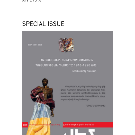
APPENDIX
SPECIAL ISSUE