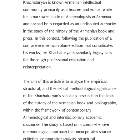
Khachaturyan is known Armenian intellectual
community primarily as a teacher and editor, while
for a narrower circle of Armenologists in Armenia
and abroad he is regarded as an undisputed authority
in the study of the history of the Armenian book and
press. In this context, following the publication of a
comprehensive two-volume edition that consolidates
his works, Ter-Khachaturyan’s scholarly legacy calls
for thorough professional evaluation and
reinterpretation.
The aim of this article is to analyze the empirical,
structural, and theoretical-methodological significance
of Ter-Khachaturyan’s scholarly research in the fields
of the history of the Armenian book and bibliography,
within the framework of contemporary
Armenological and interdisciplinary academic
discourse. The study is based on a comprehensive
methodological approach that incorporates source
criticism, comparative analysis, structural