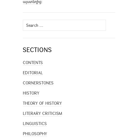
այստեղից
։
Search
for:
SECTIONS
CONTENTS
EDITORIAL
CORNERSTONES
HISTORY
THEORY OF HISTORY
LITERARY CRITICISM
LINGUISTICS
PHILOSOPHY