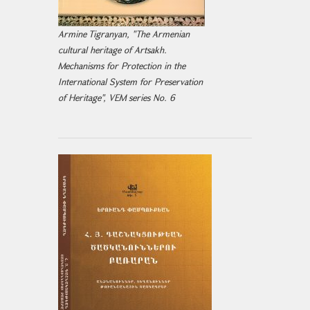
Armine Tigranyan, "The Armenian
cultural heritage of Artsakh.
Mechanisms for Protection in the
International System for Preservation
of Heritage", VEM series No. 6