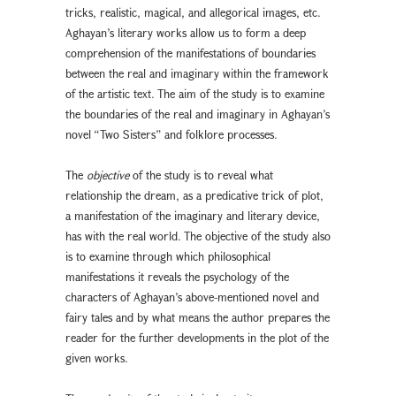
tricks, realistic, magical, and allegorical images, etc.
Aghayan’s literary works allow us to form a deep
comprehension of the manifestations of boundaries
between the real and imaginary within the framework
of the artistic text. The aim of the study is to examine
the boundaries of the real and imaginary in Aghayan’s
novel “Two Sisters” and folklore processes.
The
objective
of the study is to reveal what
relationship the dream, as a predicative trick of plot,
a manifestation of the imaginary and literary device,
has with the real world. The objective of the study also
is to examine through which philosophical
manifestations it reveals the psychology of the
characters of Aghayan’s above-mentioned novel and
fairy tales and by what means the author prepares the
reader for the further developments in the plot of the
given works.