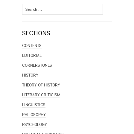
Search
for:
SECTIONS
CONTENTS
EDITORIAL
CORNERSTONES
HISTORY
THEORY OF HISTORY
LITERARY CRITICISM
LINGUISTICS
PHILOSOPHY
PSYCHOLOGY