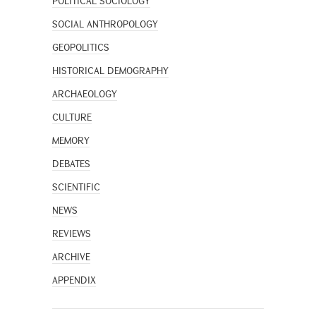
POLITICAL SOCIOLOGY
SOCIAL ANTHROPOLOGY
GEOPOLITICS
HISTORICAL DEMOGRAPHY
ARCHAEOLOGY
CULTURE
MEMORY
DEBATES
SCIENTIFIC
NEWS
REVIEWS
ARCHIVE
APPENDIX