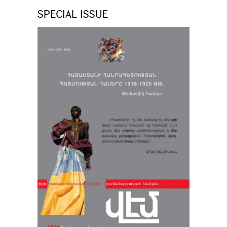
SPECIAL ISSUE