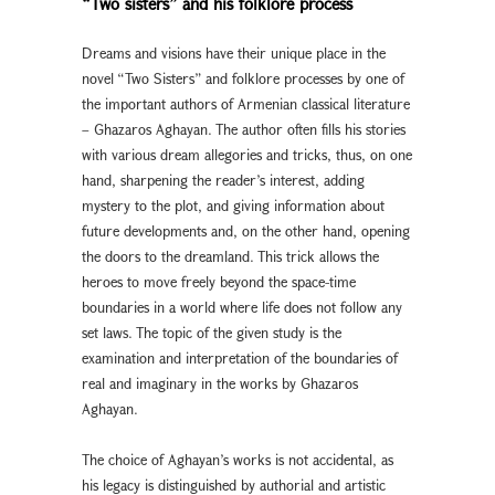
“Two sisters” and his folklore process
Dreams and visions have their unique place in the
novel “Two Sisters” and folklore processes by one of
the important authors of Armenian classical literature
– Ghazaros Aghayan. The author often fills his stories
with various dream allegories and tricks, thus, on one
hand, sharpening the reader’s interest, adding
mystery to the plot, and giving information about
future developments and, on the other hand, opening
the doors to the dreamland. This trick allows the
heroes to move freely beyond the space-time
boundaries in a world where life does not follow any
set laws. The topic of the given study is the
examination and interpretation of the boundaries of
real and imaginary in the works by Ghazaros
Aghayan.
The choice of Aghayan’s works is not accidental, as
his legacy is distinguished by authorial and artistic