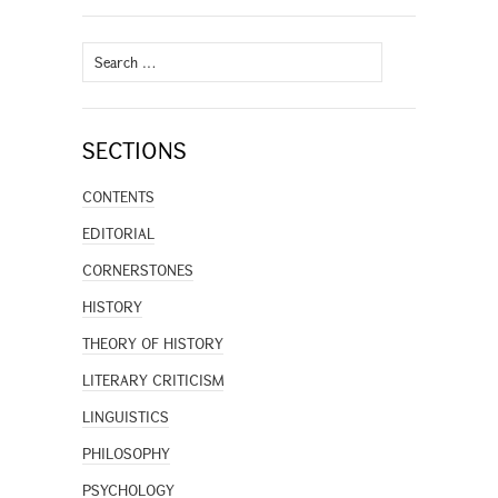
Search
for:
SECTIONS
CONTENTS
EDITORIAL
CORNERSTONES
HISTORY
THEORY OF HISTORY
LITERARY CRITICISM
LINGUISTICS
PHILOSOPHY
PSYCHOLOGY