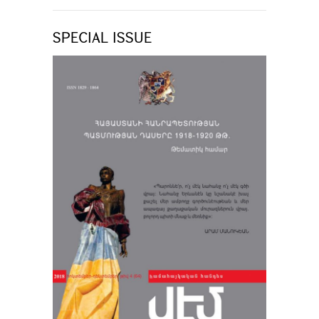
SPECIAL ISSUE