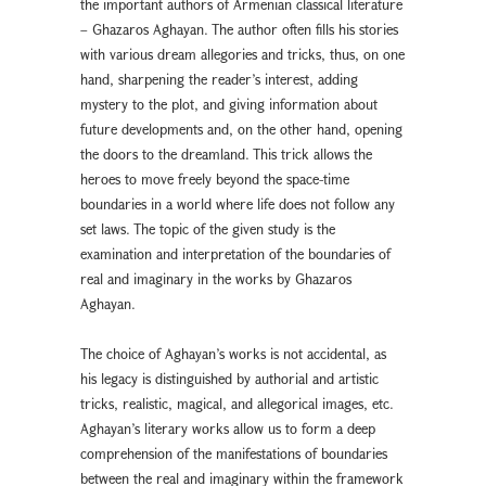
the important authors of Armenian classical literature
– Ghazaros Aghayan. The author often fills his stories
with various dream allegories and tricks, thus, on one
hand, sharpening the reader’s interest, adding
mystery to the plot, and giving information about
future developments and, on the other hand, opening
the doors to the dreamland. This trick allows the
heroes to move freely beyond the space-time
boundaries in a world where life does not follow any
set laws. The topic of the given study is the
examination and interpretation of the boundaries of
real and imaginary in the works by Ghazaros
Aghayan.
The choice of Aghayan’s works is not accidental, as
his legacy is distinguished by authorial and artistic
tricks, realistic, magical, and allegorical images, etc.
Aghayan’s literary works allow us to form a deep
comprehension of the manifestations of boundaries
between the real and imaginary within the framework