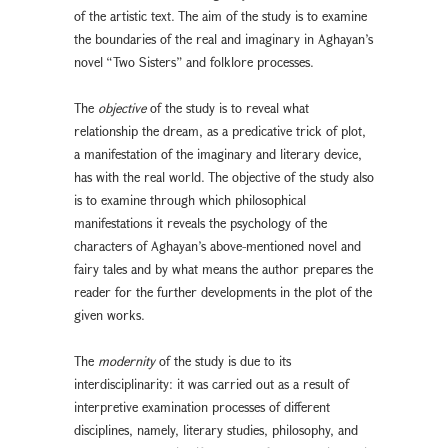
of the artistic text. The aim of the study is to examine
the boundaries of the real and imaginary in Aghayan’s
novel “Two Sisters” and folklore processes.
The
objective
of the study is to reveal what
relationship the dream, as a predicative trick of plot,
a manifestation of the imaginary and literary device,
has with the real world. The objective of the study also
is to examine through which philosophical
manifestations it reveals the psychology of the
characters of Aghayan’s above-mentioned novel and
fairy tales and by what means the author prepares the
reader for the further developments in the plot of the
given works.
The
modernity
of the study is due to its
interdisciplinarity: it was carried out as a result of
interpretive examination processes of different
disciplines, namely, literary studies, philosophy, and