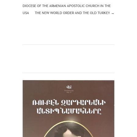
DIOCESE OF THE ARMENIAN APOSTOLIC CHURCH IN THE
USA
THE NEW WORLD ORDER AND THE OLD TURKEY
→