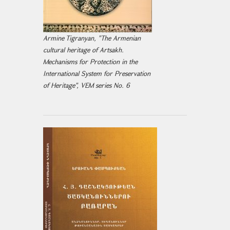
Armine Tigranyan, "The Armenian
cultural heritage of Artsakh.
Mechanisms for Protection in the
International System for Preservation
of Heritage", VEM series No. 6