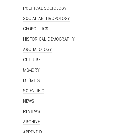
POLITICAL SOCIOLOGY
SOCIAL ANTHROPOLOGY
GEOPOLITICS
HISTORICAL DEMOGRAPHY
ARCHAEOLOGY
CULTURE
MEMORY
DEBATES
SCIENTIFIC
NEWS
REVIEWS
ARCHIVE
APPENDIX