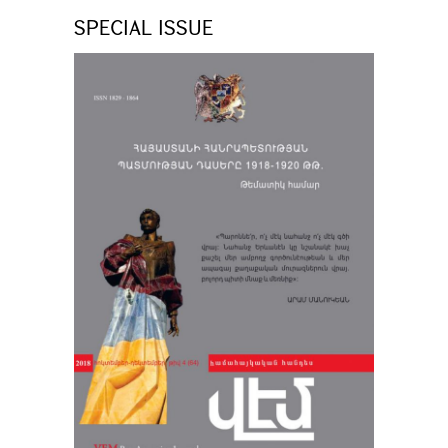
SPECIAL ISSUE