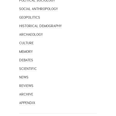
POLITICAL SOCIOLOGY
SOCIAL ANTHROPOLOGY
GEOPOLITICS
HISTORICAL DEMOGRAPHY
ARCHAEOLOGY
CULTURE
MEMORY
DEBATES
SCIENTIFIC
NEWS
REVIEWS
ARCHIVE
APPENDIX