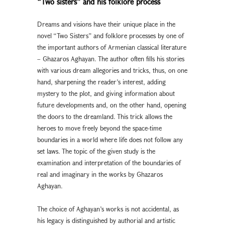
“Two sisters” and his folklore process
Dreams and visions have their unique place in the
novel “Two Sisters” and folklore processes by one of
the important authors of Armenian classical literature
– Ghazaros Aghayan. The author often fills his stories
with various dream allegories and tricks, thus, on one
hand, sharpening the reader’s interest, adding
mystery to the plot, and giving information about
future developments and, on the other hand, opening
the doors to the dreamland. This trick allows the
heroes to move freely beyond the space-time
boundaries in a world where life does not follow any
set laws. The topic of the given study is the
examination and interpretation of the boundaries of
real and imaginary in the works by Ghazaros
Aghayan.
The choice of Aghayan’s works is not accidental, as
his legacy is distinguished by authorial and artistic