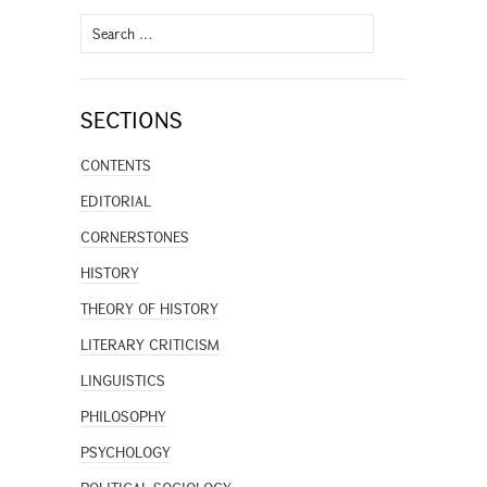
Search
for:
SECTIONS
CONTENTS
EDITORIAL
CORNERSTONES
HISTORY
THEORY OF HISTORY
LITERARY CRITICISM
LINGUISTICS
PHILOSOPHY
PSYCHOLOGY