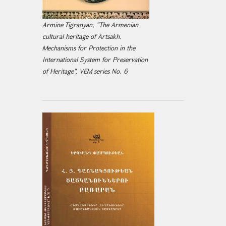
Armine Tigranyan, "The Armenian
cultural heritage of Artsakh.
Mechanisms for Protection in the
International System for Preservation
of Heritage", VEM series No. 6