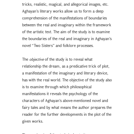
tricks, realistic, magical, and allegorical images, etc.
Aghayan’s literary works allow us to form a deep
comprehension of the manifestations of boundaries
between the real and imaginary within the framework
of the artistic text. The aim of the study is to examine
the boundaries of the real and imaginary in Aghayan’s
novel “Two Sisters” and folklore processes.
The
objective
of the study is to reveal what
relationship the dream, as a predicative trick of plot,
a manifestation of the imaginary and literary device,
has with the real world. The objective of the study also
is to examine through which philosophical
manifestations it reveals the psychology of the
characters of Aghayan’s above-mentioned novel and
fairy tales and by what means the author prepares the
reader for the further developments in the plot of the
given works.