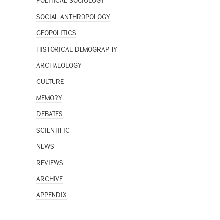
POLITICAL SOCIOLOGY
SOCIAL ANTHROPOLOGY
GEOPOLITICS
HISTORICAL DEMOGRAPHY
ARCHAEOLOGY
CULTURE
MEMORY
DEBATES
SCIENTIFIC
NEWS
REVIEWS
ARCHIVE
APPENDIX