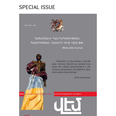
SPECIAL ISSUE