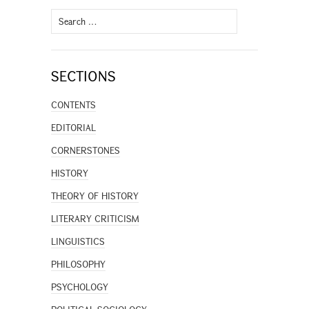
Search
for:
SECTIONS
CONTENTS
EDITORIAL
CORNERSTONES
HISTORY
THEORY OF HISTORY
LITERARY CRITICISM
LINGUISTICS
PHILOSOPHY
PSYCHOLOGY