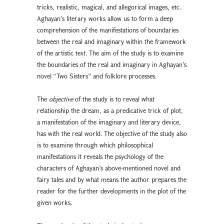
tricks, realistic, magical, and allegorical images, etc.
Aghayan’s literary works allow us to form a deep
comprehension of the manifestations of boundaries
between the real and imaginary within the framework
of the artistic text. The aim of the study is to examine
the boundaries of the real and imaginary in Aghayan’s
novel “Two Sisters” and folklore processes.
The
objective
of the study is to reveal what
relationship the dream, as a predicative trick of plot,
a manifestation of the imaginary and literary device,
has with the real world. The objective of the study also
is to examine through which philosophical
manifestations it reveals the psychology of the
characters of Aghayan’s above-mentioned novel and
fairy tales and by what means the author prepares the
reader for the further developments in the plot of the
given works.