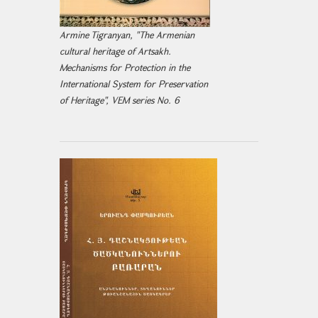
Armine Tigranyan, "The Armenian
cultural heritage of Artsakh.
Mechanisms for Protection in the
International System for Preservation
of Heritage", VEM series No. 6