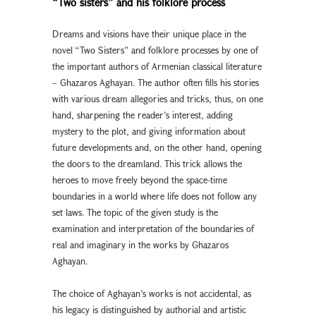
“Two sisters” and his folklore process
Dreams and visions have their unique place in the
novel “Two Sisters” and folklore processes by one of
the important authors of Armenian classical literature
– Ghazaros Aghayan. The author often fills his stories
with various dream allegories and tricks, thus, on one
hand, sharpening the reader’s interest, adding
mystery to the plot, and giving information about
future developments and, on the other hand, opening
the doors to the dreamland. This trick allows the
heroes to move freely beyond the space-time
boundaries in a world where life does not follow any
set laws. The topic of the given study is the
examination and interpretation of the boundaries of
real and imaginary in the works by Ghazaros
Aghayan.
The choice of Aghayan’s works is not accidental, as
his legacy is distinguished by authorial and artistic