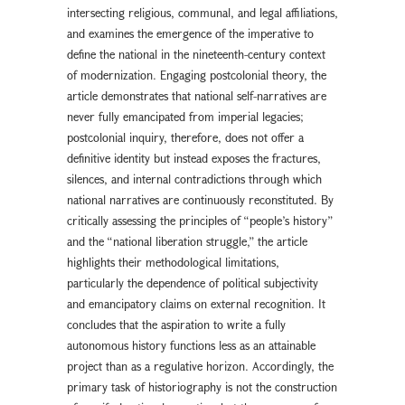
intersecting religious, communal, and legal affiliations,
and examines the emergence of the imperative to
define the national in the nineteenth-century context
of modernization. Engaging postcolonial theory, the
article demonstrates that national self-narratives are
never fully emancipated from imperial legacies;
postcolonial inquiry, therefore, does not offer a
definitive identity but instead exposes the fractures,
silences, and internal contradictions through which
national narratives are continuously reconstituted. By
critically assessing the principles of “people’s history”
and the “national liberation struggle,” the article
highlights their methodological limitations,
particularly the dependence of political subjectivity
and emancipatory claims on external recognition. It
concludes that the aspiration to write a fully
autonomous history functions less as an attainable
project than as a regulative horizon. Accordingly, the
primary task of historiography is not the construction