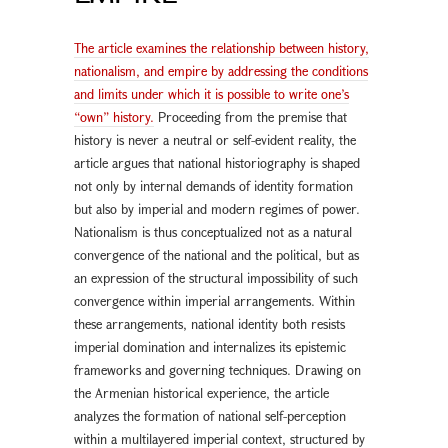
The article examines the relationship between history,
nationalism, and empire by addressing the conditions
and limits under which it is possible to write one’s
“own” history.
Proceeding from the premise that
history is never a neutral or self-evident reality, the
article argues that national historiography is shaped
not only by internal demands of identity formation
but also by imperial and modern regimes of power.
Nationalism is thus conceptualized not as a natural
convergence of the national and the political, but as
an expression of the structural impossibility of such
convergence within imperial arrangements. Within
these arrangements, national identity both resists
imperial domination and internalizes its epistemic
frameworks and governing techniques. Drawing on
the Armenian historical experience, the article
analyzes the formation of national self-perception
within a multilayered imperial context, structured by