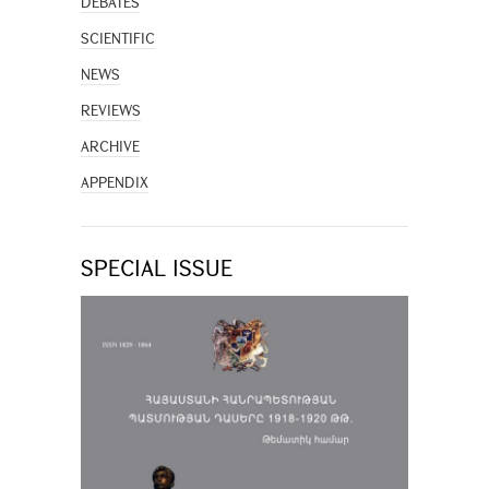
DEBATES
SCIENTIFIC
NEWS
REVIEWS
ARCHIVE
APPENDIX
SPECIAL ISSUE