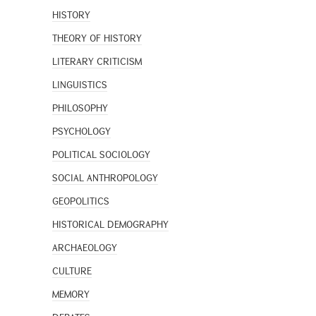
HISTORY
THEORY OF HISTORY
LITERARY CRITICISM
LINGUISTICS
PHILOSOPHY
PSYCHOLOGY
POLITICAL SOCIOLOGY
SOCIAL ANTHROPOLOGY
GEOPOLITICS
HISTORICAL DEMOGRAPHY
ARCHAEOLOGY
CULTURE
MEMORY