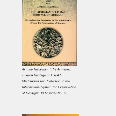
Armine Tigranyan, "The Armenian
cultural heritage of Artsakh.
Mechanisms for Protection in the
International System for Preservation
of Heritage", VEM series No. 6