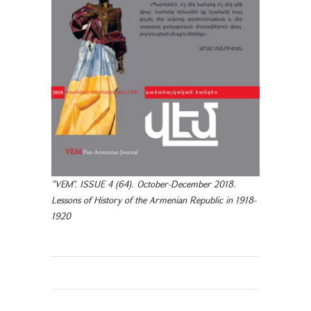
"VEM". ISSUE 4 (64). October-December 2018.
Lessons of History of the Armenian Republic in 1918-
1920