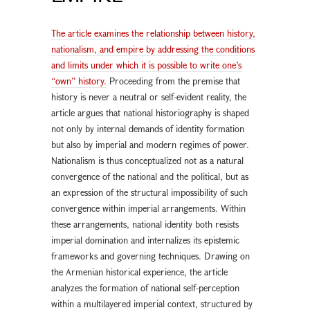
The article examines the relationship between history,
nationalism, and empire by addressing the conditions
and limits under which it is possible to write one’s
“own” history.
Proceeding from the premise that
history is never a neutral or self-evident reality, the
article argues that national historiography is shaped
not only by internal demands of identity formation
but also by imperial and modern regimes of power.
Nationalism is thus conceptualized not as a natural
convergence of the national and the political, but as
an expression of the structural impossibility of such
convergence within imperial arrangements. Within
these arrangements, national identity both resists
imperial domination and internalizes its epistemic
frameworks and governing techniques. Drawing on
the Armenian historical experience, the article
analyzes the formation of national self-perception
within a multilayered imperial context, structured by