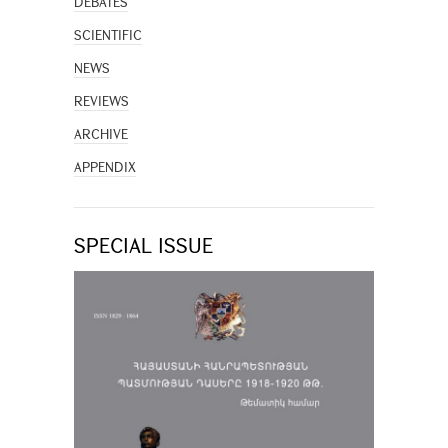
DEBATES
SCIENTIFIC
NEWS
REVIEWS
ARCHIVE
APPENDIX
SPECIAL ISSUE