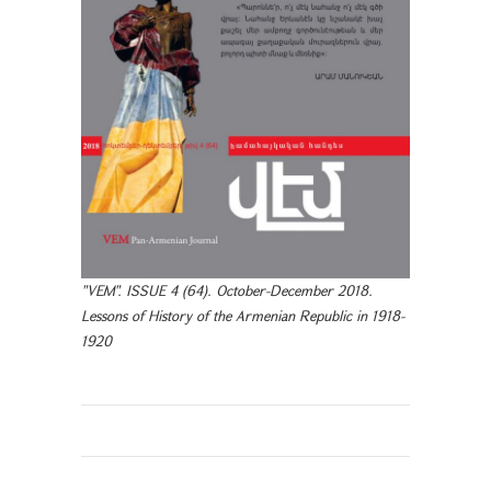
"VEM". ISSUE 4 (64). October-December 2018.
Lessons of History of the Armenian Republic in 1918-
1920