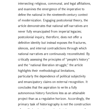
intersecting religious, communal, and legal affiliations,
and examines the emergence of the imperative to
define the national in the nineteenth-century context
of modernization. Engaging postcolonial theory, the
article demonstrates that national self-narratives are
never fully emancipated from imperial legacies;
postcolonial inquiry, therefore, does not offer a
definitive identity but instead exposes the fractures,
silences, and internal contradictions through which
national narratives are continuously reconstituted. By
critically assessing the principles of “people’s history”
and the “national liberation struggle,” the article
highlights their methodological limitations,
particularly the dependence of political subjectivity
and emancipatory claims on external recognition. It
concludes that the aspiration to write a fully
autonomous history functions less as an attainable
project than as a regulative horizon. Accordingly, the
primary task of historiography is not the construction