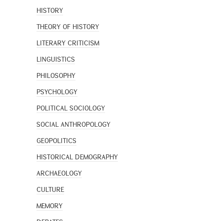
HISTORY
THEORY OF HISTORY
LITERARY CRITICISM
LINGUISTICS
PHILOSOPHY
PSYCHOLOGY
POLITICAL SOCIOLOGY
SOCIAL ANTHROPOLOGY
GEOPOLITICS
HISTORICAL DEMOGRAPHY
ARCHAEOLOGY
CULTURE
MEMORY