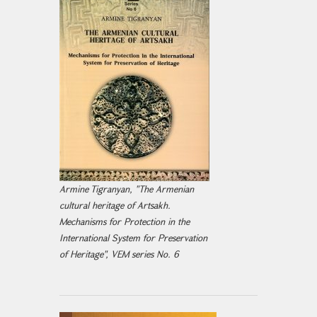
Armine Tigranyan, "The Armenian
cultural heritage of Artsakh.
Mechanisms for Protection in the
International System for Preservation
of Heritage", VEM series No. 6