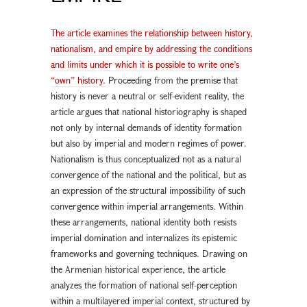
The article examines the relationship between history,
nationalism, and empire by addressing the conditions
and limits under which it is possible to write one’s
“own” history.
Proceeding from the premise that
history is never a neutral or self-evident reality, the
article argues that national historiography is shaped
not only by internal demands of identity formation
but also by imperial and modern regimes of power.
Nationalism is thus conceptualized not as a natural
convergence of the national and the political, but as
an expression of the structural impossibility of such
convergence within imperial arrangements. Within
these arrangements, national identity both resists
imperial domination and internalizes its epistemic
frameworks and governing techniques. Drawing on
the Armenian historical experience, the article
analyzes the formation of national self-perception
within a multilayered imperial context, structured by