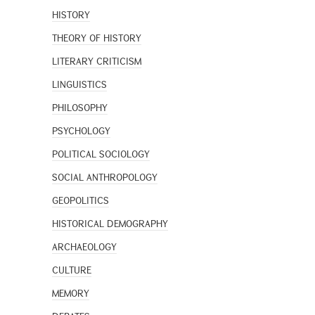
HISTORY
THEORY OF HISTORY
LITERARY CRITICISM
LINGUISTICS
PHILOSOPHY
PSYCHOLOGY
POLITICAL SOCIOLOGY
SOCIAL ANTHROPOLOGY
GEOPOLITICS
HISTORICAL DEMOGRAPHY
ARCHAEOLOGY
CULTURE
MEMORY