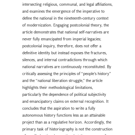
intersecting religious, communal, and legal affiliations,
and examines the emergence of the imperative to
define the national in the nineteenth-century context
of modernization. Engaging postcolonial theory, the
article demonstrates that national self-narratives are
never fully emancipated from imperial legacies;
postcolonial inquiry, therefore, does not offer a
definitive identity but instead exposes the fractures,
silences, and internal contradictions through which
national narratives are continuously reconstituted. By
critically assessing the principles of “people’s history”
and the “national liberation struggle,” the article
highlights their methodological limitations,
particularly the dependence of political subjectivity
and emancipatory claims on external recognition. It
concludes that the aspiration to write a fully
autonomous history functions less as an attainable
project than as a regulative horizon. Accordingly, the
primary task of historiography is not the construction