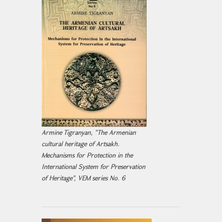
Armine Tigranyan, "The Armenian
cultural heritage of Artsakh.
Mechanisms for Protection in the
International System for Preservation
of Heritage", VEM series No. 6