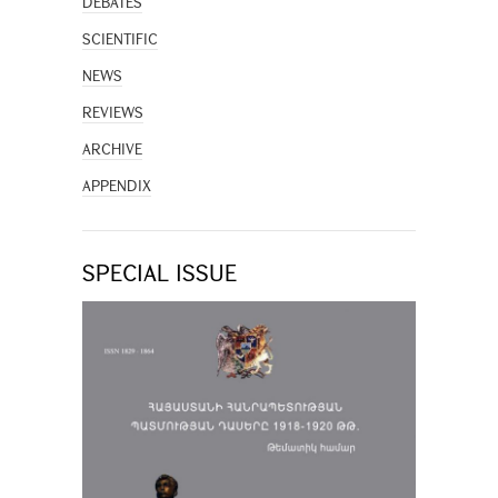
DEBATES
SCIENTIFIC
NEWS
REVIEWS
ARCHIVE
APPENDIX
SPECIAL ISSUE