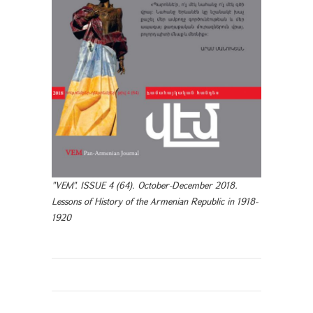
"VEM". ISSUE 4 (64). October-December 2018.
Lessons of History of the Armenian Republic in 1918-
1920