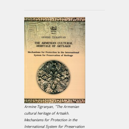
Armine Tigranyan, "The Armenian
cultural heritage of Artsakh.
Mechanisms for Protection in the
International System for Preservation