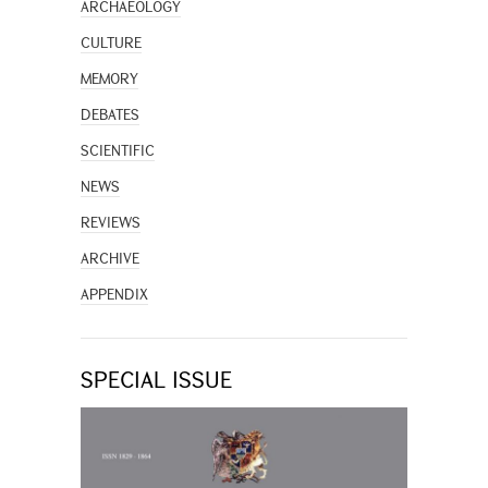
ARCHAEOLOGY
CULTURE
MEMORY
DEBATES
SCIENTIFIC
NEWS
REVIEWS
ARCHIVE
APPENDIX
SPECIAL ISSUE