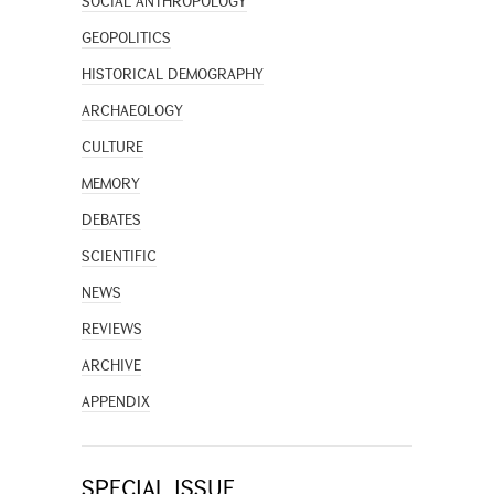
SOCIAL ANTHROPOLOGY
GEOPOLITICS
HISTORICAL DEMOGRAPHY
ARCHAEOLOGY
CULTURE
MEMORY
DEBATES
SCIENTIFIC
NEWS
REVIEWS
ARCHIVE
APPENDIX
SPECIAL ISSUE