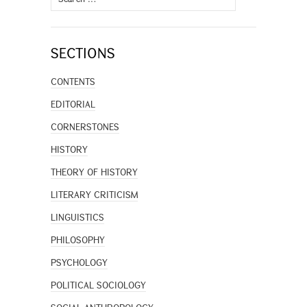
for:
SECTIONS
CONTENTS
EDITORIAL
CORNERSTONES
HISTORY
THEORY OF HISTORY
LITERARY CRITICISM
LINGUISTICS
PHILOSOPHY
PSYCHOLOGY
POLITICAL SOCIOLOGY