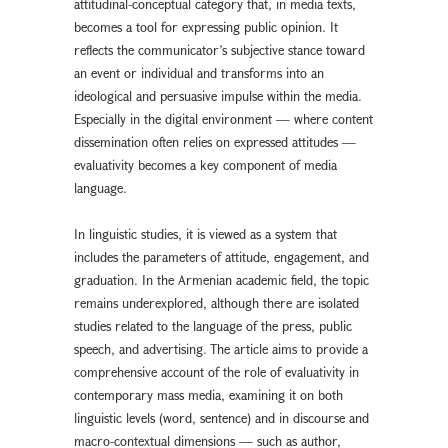
attitudinal-conceptual category that, in media texts,
becomes a tool for expressing public opinion. It
reflects the communicator’s subjective stance toward
an event or individual and transforms into an
ideological and persuasive impulse within the media.
Especially in the digital environment — where content
dissemination often relies on expressed attitudes —
evaluativity becomes a key component of media
language.
In linguistic studies, it is viewed as a system that
includes the parameters of attitude, engagement, and
graduation. In the Armenian academic field, the topic
remains underexplored, although there are isolated
studies related to the language of the press, public
speech, and advertising. The article aims to provide a
comprehensive account of the role of evaluativity in
contemporary mass media, examining it on both
linguistic levels (word, sentence) and in discourse and
macro-contextual dimensions — such as author,