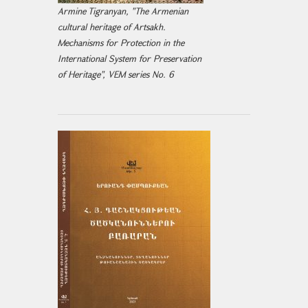
Armine Tigranyan, "The Armenian
cultural heritage of Artsakh.
Mechanisms for Protection in the
International System for Preservation
of Heritage", VEM series No. 6