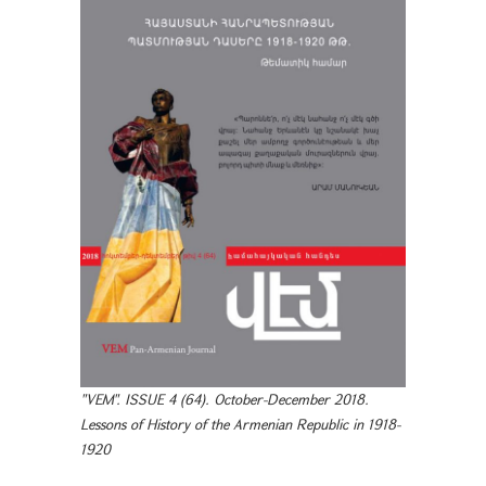
"VEM". ISSUE 4 (64). October-December 2018.
Lessons of History of the Armenian Republic in 1918-
1920