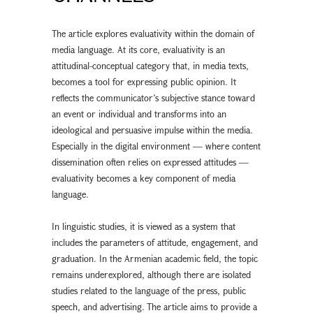
The article explores evaluativity within the domain of
media language. At its core, evaluativity is an
attitudinal-conceptual category that, in media texts,
becomes a tool for expressing public opinion. It
reflects the communicator’s subjective stance toward
an event or individual and transforms into an
ideological and persuasive impulse within the media.
Especially in the digital environment — where content
dissemination often relies on expressed attitudes —
evaluativity becomes a key component of media
language.
In linguistic studies, it is viewed as a system that
includes the parameters of attitude, engagement, and
graduation. In the Armenian academic field, the topic
remains underexplored, although there are isolated
studies related to the language of the press, public
speech, and advertising. The article aims to provide a