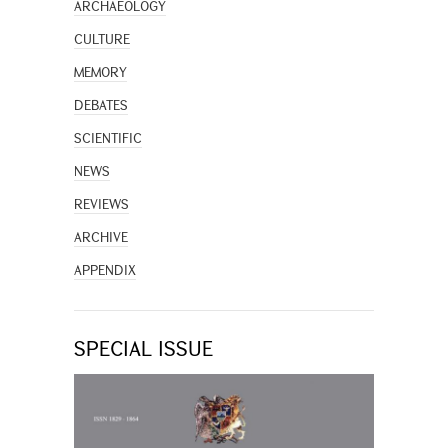
ARCHAEOLOGY
CULTURE
MEMORY
DEBATES
SCIENTIFIC
NEWS
REVIEWS
ARCHIVE
APPENDIX
SPECIAL ISSUE