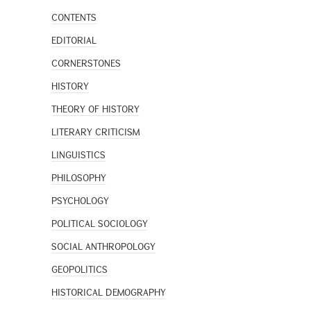
CONTENTS
EDITORIAL
CORNERSTONES
HISTORY
THEORY OF HISTORY
LITERARY CRITICISM
LINGUISTICS
PHILOSOPHY
PSYCHOLOGY
POLITICAL SOCIOLOGY
SOCIAL ANTHROPOLOGY
GEOPOLITICS
HISTORICAL DEMOGRAPHY