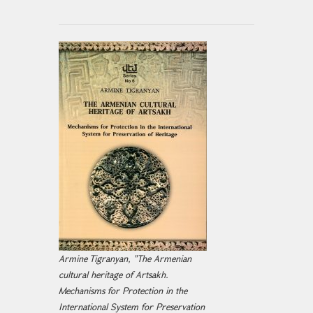
Armine Tigranyan, "The Armenian
cultural heritage of Artsakh.
Mechanisms for Protection in the
International System for Preservation