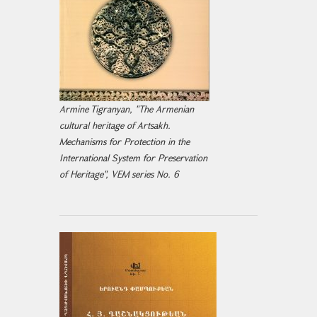
Armine Tigranyan, "The Armenian
cultural heritage of Artsakh.
Mechanisms for Protection in the
International System for Preservation
of Heritage", VEM series No. 6