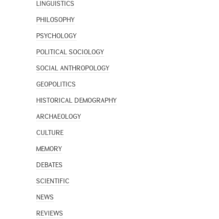
LINGUISTICS
PHILOSOPHY
PSYCHOLOGY
POLITICAL SOCIOLOGY
SOCIAL ANTHROPOLOGY
GEOPOLITICS
HISTORICAL DEMOGRAPHY
ARCHAEOLOGY
CULTURE
MEMORY
DEBATES
SCIENTIFIC
NEWS
REVIEWS