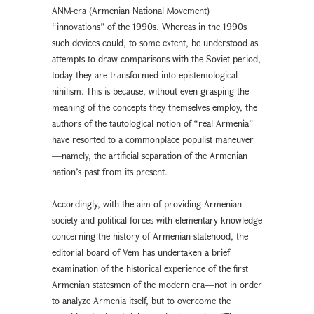
ANM-era (Armenian National Movement)
“innovations” of the 1990s. Whereas in the 1990s
such devices could, to some extent, be understood as
attempts to draw comparisons with the Soviet period,
today they are transformed into epistemological
nihilism. This is because, without even grasping the
meaning of the concepts they themselves employ, the
authors of the tautological notion of “real Armenia”
have resorted to a commonplace populist maneuver
—namely, the artificial separation of the Armenian
nation’s past from its present.
Accordingly, with the aim of providing Armenian
society and political forces with elementary knowledge
concerning the history of Armenian statehood, the
editorial board of Vem has undertaken a brief
examination of the historical experience of the first
Armenian statesmen of the modern era—not in order
to analyze Armenia itself, but to overcome the