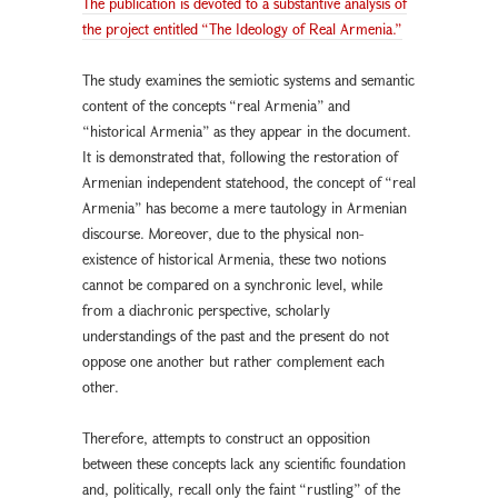
The publication is devoted to a substantive analysis of
the project entitled “The Ideology of Real Armenia.”
The study examines the semiotic systems and semantic
content of the concepts “real Armenia” and
“historical Armenia” as they appear in the document.
It is demonstrated that, following the restoration of
Armenian independent statehood, the concept of “real
Armenia” has become a mere tautology in Armenian
discourse. Moreover, due to the physical non-
existence of historical Armenia, these two notions
cannot be compared on a synchronic level, while
from a diachronic perspective, scholarly
understandings of the past and the present do not
oppose one another but rather complement each
other.
Therefore, attempts to construct an opposition
between these concepts lack any scientific foundation
and, politically, recall only the faint “rustling” of the