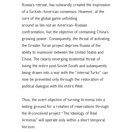
Russia’s retreat, has outwardly created the impression
of a Turkish–American consensus. However, at the
core of the global game unfolding
around us lies not an American–Russian
confrontation, but the objective of containing China’s
growing power. Consequently, the threat of activating
the Greater Turan project deprives Russia of the
ability to maneuver between the United States and
China. The clearly emerging existential threat of
losing the entire post-Soviet South and subsequently
being drawn into a war with the “internal Turks” can
now be prevented only through the restoration of
political dialogue with the entire West.
Thus, the overt objective of turning Armenia into a
testing ground for a rotation of reservations through
the ill-conceived project “The Ideology of Real
Armenia” will operate only within a short temporal
horizon.