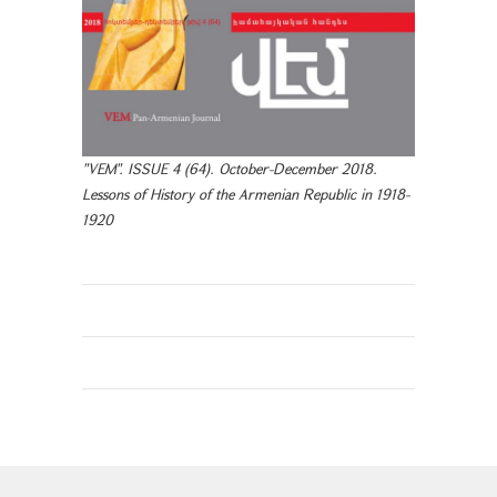
"VEM". ISSUE 4 (64). October-December 2018.
Lessons of History of the Armenian Republic in 1918-
1920