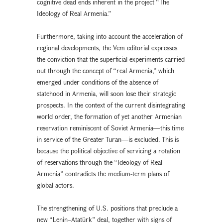
cognitive dead ends inherent in the project “The
Ideology of Real Armenia.”
Furthermore, taking into account the acceleration of
regional developments, the Vem editorial expresses
the conviction that the superficial experiments carried
out through the concept of “real Armenia,” which
emerged under conditions of the absence of
statehood in Armenia, will soon lose their strategic
prospects. In the context of the current disintegrating
world order, the formation of yet another Armenian
reservation reminiscent of Soviet Armenia—this time
in service of the Greater Turan—is excluded. This is
because the political objective of servicing a rotation
of reservations through the “Ideology of Real
Armenia” contradicts the medium-term plans of
global actors.
The strengthening of U.S. positions that preclude a
new “Lenin–Atatürk” deal, together with signs of