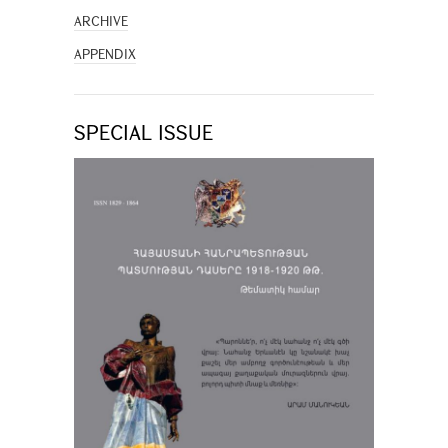
ARCHIVE
APPENDIX
SPECIAL ISSUE