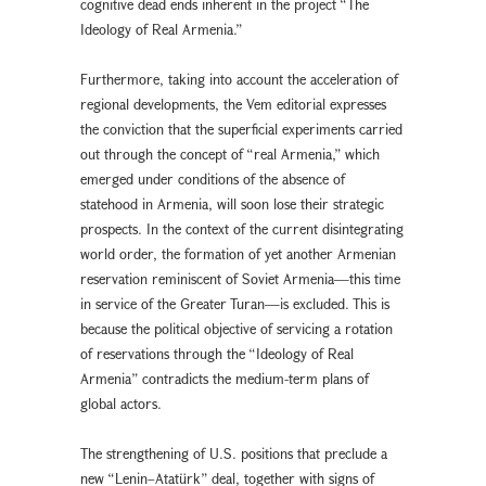
cognitive dead ends inherent in the project “The
Ideology of Real Armenia.”
Furthermore, taking into account the acceleration of
regional developments, the Vem editorial expresses
the conviction that the superficial experiments carried
out through the concept of “real Armenia,” which
emerged under conditions of the absence of
statehood in Armenia, will soon lose their strategic
prospects. In the context of the current disintegrating
world order, the formation of yet another Armenian
reservation reminiscent of Soviet Armenia—this time
in service of the Greater Turan—is excluded. This is
because the political objective of servicing a rotation
of reservations through the “Ideology of Real
Armenia” contradicts the medium-term plans of
global actors.
The strengthening of U.S. positions that preclude a
new “Lenin–Atatürk” deal, together with signs of