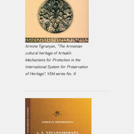
Armine Tigranyan, "The Armenian
cultural heritage of Artsakh.
Mechanisms for Protection in the
International System for Preservation
of Heritage", VEM series No. 6