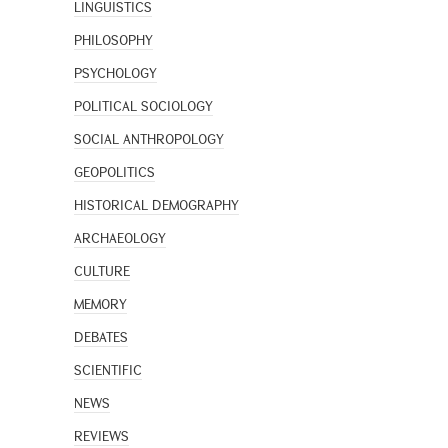
LINGUISTICS
PHILOSOPHY
PSYCHOLOGY
POLITICAL SOCIOLOGY
SOCIAL ANTHROPOLOGY
GEOPOLITICS
HISTORICAL DEMOGRAPHY
ARCHAEOLOGY
CULTURE
MEMORY
DEBATES
SCIENTIFIC
NEWS
REVIEWS