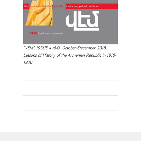
"VEM". ISSUE 4 (64). October-December 2018.
Lessons of History of the Armenian Republic in 1918-
1920