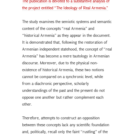
The publication is devoted to a substantive analysis of
the project entitled “The Ideology of Real Armenia.”
The study examines the semiotic systems and semantic
content of the concepts “real Armenia” and
“historical Armenia” as they appear in the document.
It is demonstrated that, following the restoration of
Armenian independent statehood, the concept of “real
Armenia” has become a mere tautology in Armenian
discourse. Moreover, due to the physical non-
existence of historical Armenia, these two notions
cannot be compared on a synchronic level, while
from a diachronic perspective, scholarly
understandings of the past and the present do not
oppose one another but rather complement each
other.
Therefore, attempts to construct an opposition
between these concepts lack any scientific foundation
and, politically, recall only the faint “rustling” of the