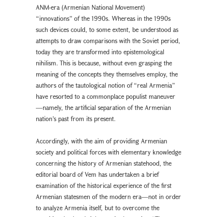
ANM-era (Armenian National Movement)
“innovations” of the 1990s. Whereas in the 1990s
such devices could, to some extent, be understood as
attempts to draw comparisons with the Soviet period,
today they are transformed into epistemological
nihilism. This is because, without even grasping the
meaning of the concepts they themselves employ, the
authors of the tautological notion of “real Armenia”
have resorted to a commonplace populist maneuver
—namely, the artificial separation of the Armenian
nation’s past from its present.
Accordingly, with the aim of providing Armenian
society and political forces with elementary knowledge
concerning the history of Armenian statehood, the
editorial board of Vem has undertaken a brief
examination of the historical experience of the first
Armenian statesmen of the modern era—not in order
to analyze Armenia itself, but to overcome the