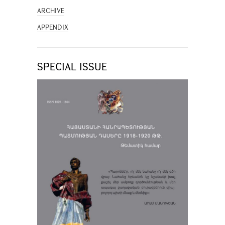
ARCHIVE
APPENDIX
SPECIAL ISSUE