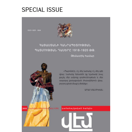
SPECIAL ISSUE