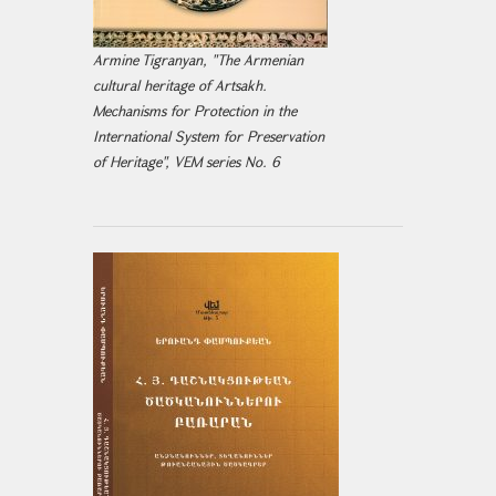
Armine Tigranyan, "The Armenian
cultural heritage of Artsakh.
Mechanisms for Protection in the
International System for Preservation
of Heritage", VEM series No. 6