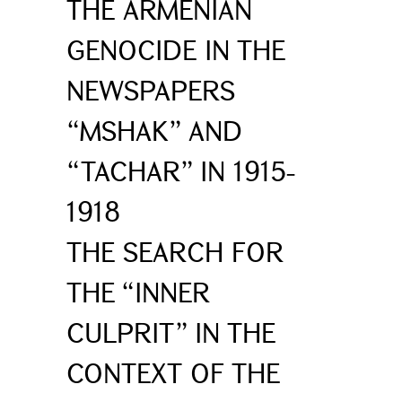
THE ARMENIAN
GENOCIDE IN THE
NEWSPAPERS
“MSHAK” AND
“TACHAR” IN 1915-
1918
THE SEARCH FOR
THE “INNER
CULPRIT” IN THE
CONTEXT OF THE