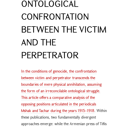
ONTOLOGICAL
CONFRONTATION
BETWEEN THE VICTIM
AND THE
PERPETRATOR
In the conditions of genocide, the confrontation
between victim and perpetrator transcends the
boundaries of mere physical annihilation, assuming
the form of an irreconcilable ontological struggle.
This article offers a comparative analysis of the
opposing positions articulated in the periodicals
Mshak and Tachar during the years 1915–1918
. Within
these publications, two fundamentally divergent
approaches emerge: while the Armenian press of Tiflis