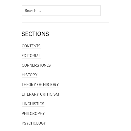
Search
for:
SECTIONS
CONTENTS
EDITORIAL
CORNERSTONES
HISTORY
THEORY OF HISTORY
LITERARY CRITICISM
LINGUISTICS
PHILOSOPHY
PSYCHOLOGY