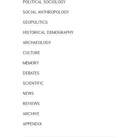
POLITICAL SOCIOLOGY
SOCIAL ANTHROPOLOGY
GEOPOLITICS
HISTORICAL DEMOGRAPHY
ARCHAEOLOGY
CULTURE
MEMORY
DEBATES
SCIENTIFIC
NEWS
REVIEWS
ARCHIVE
APPENDIX