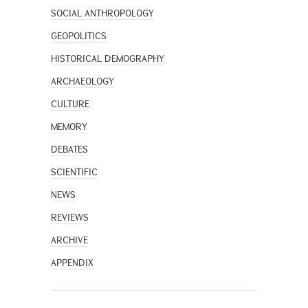
SOCIAL ANTHROPOLOGY
GEOPOLITICS
HISTORICAL DEMOGRAPHY
ARCHAEOLOGY
CULTURE
MEMORY
DEBATES
SCIENTIFIC
NEWS
REVIEWS
ARCHIVE
APPENDIX