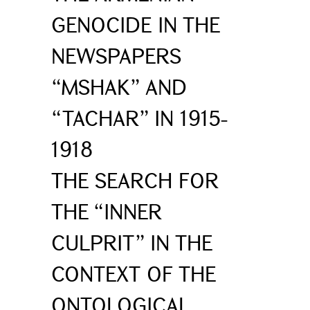
GENOCIDE IN THE
NEWSPAPERS
“MSHAK” AND
“TACHAR” IN 1915-
1918
THE SEARCH FOR
THE “INNER
CULPRIT” IN THE
CONTEXT OF THE
ONTOLOGICAL