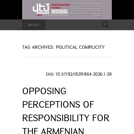
Search
MENU
for:
TAG ARCHIVES: POLITICAL COMPLICITY
DOI: 10.57192/18291864-2026.1-38
OPPOSING
PERCEPTIONS OF
RESPONSIBILITY FOR
THE ARMENIAN