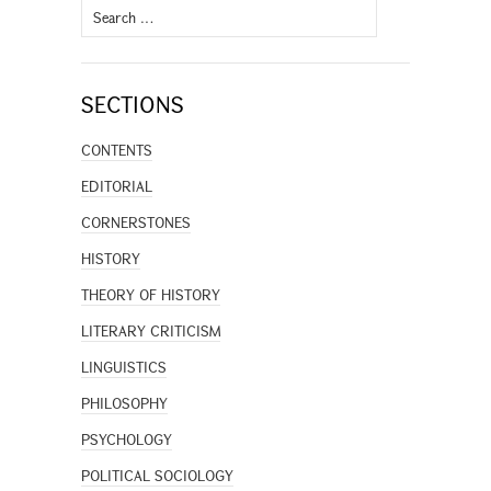
Search
for:
SECTIONS
CONTENTS
EDITORIAL
CORNERSTONES
HISTORY
THEORY OF HISTORY
LITERARY CRITICISM
LINGUISTICS
PHILOSOPHY
PSYCHOLOGY
POLITICAL SOCIOLOGY