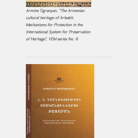
Armine Tigranyan, "The Armenian
cultural heritage of Artsakh.
Mechanisms for Protection in the
International System for Preservation
of Heritage", VEM series No. 6