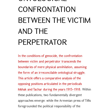
CONFRONTATION
BETWEEN THE VICTIM
AND THE
PERPETRATOR
In the conditions of genocide, the confrontation
between victim and perpetrator transcends the
boundaries of mere physical annihilation, assuming
the form of an irreconcilable ontological struggle.
This article offers a comparative analysis of the
opposing positions articulated in the periodicals
Mshak and Tachar during the years 1915–1918
. Within
these publications, two fundamentally divergent
approaches emerge: while the Armenian press of Tiflis
foregrounded the political responsibility of the