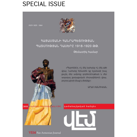
SPECIAL ISSUE