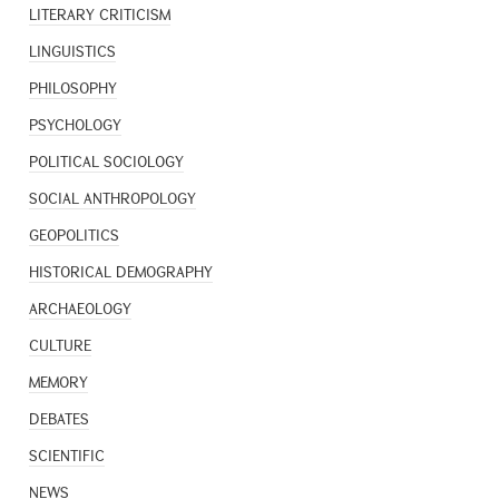
LITERARY CRITICISM
LINGUISTICS
PHILOSOPHY
PSYCHOLOGY
POLITICAL SOCIOLOGY
SOCIAL ANTHROPOLOGY
GEOPOLITICS
HISTORICAL DEMOGRAPHY
ARCHAEOLOGY
CULTURE
MEMORY
DEBATES
SCIENTIFIC
NEWS