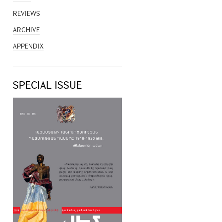
REVIEWS
ARCHIVE
APPENDIX
SPECIAL ISSUE