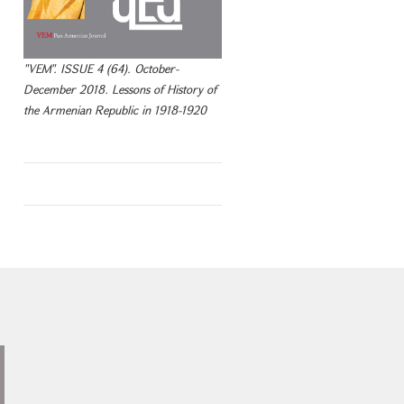
"VEM". ISSUE 4 (64). October-
December 2018. Lessons of History of
the Armenian Republic in 1918-1920