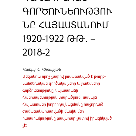
ԳՈՐԾՈՒՆԵՈՒԹՅՈՒ
ՆԸ ՀԱՅԱՍՏԱՆՈՒՄ
1920-1922 ԹԹ. –
2018-2
Վանիկ Հ. Վիրաբյան
Մեզանում որոշ չափով լուսաբանված է թուրք-
մահմեդական գործակալների և լրտեսների
գործունեությունը Հայաստանի
Հանրապետության տարածքում, սակայն
Հայաստանի խորհրդայնացմանը հաջորդած
ժամանակահատվածի մասին մեր
հասարակությունը բավարար չափով իրազեկված
չէ: