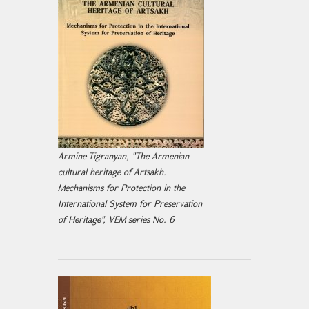
Armine Tigranyan, "The Armenian
cultural heritage of Artsakh.
Mechanisms for Protection in the
International System for Preservation
of Heritage", VEM series No. 6