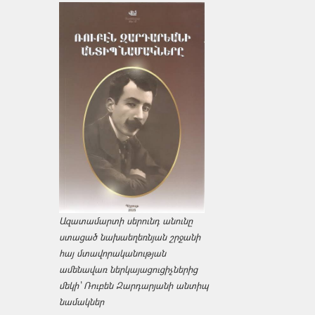
Ազատամարտի սերունդ անունը
ստացած նախաեղեռնյան շրջանի
հայ մտավորականության
ամենավառ ներկայացուցիչներից
մեկի՝ Ռուբեն Զարդարյանի անտիպ
նամակներ