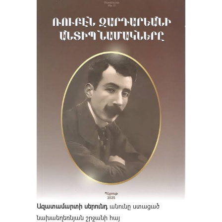
Ազատամարտի սերունդ
անունը ստացած
նախաեղեռնյան շրջանի հայ