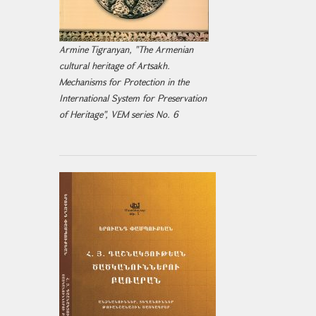
Armine Tigranyan, "The Armenian
cultural heritage of Artsakh.
Mechanisms for Protection in the
International System for Preservation
of Heritage", VEM series No. 6