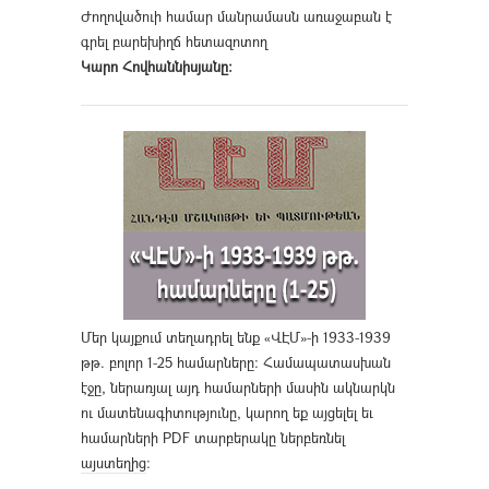
Ժողովածուի համար մանրամասն առաջաբան է
գրել բարեխիղճ հետազոտող
Կարո Հովհաննիսյանը։
Մեր կայքում տեղադրել ենք «ՎԷՄ»-ի 1933-1939
թթ. բոլոր 1-25 համարները։ Համապատասխան
էջը, ներառյալ այդ համարների մասին ակնարկն
ու մատենագիտությունը, կարող եք այցելել եւ
համարների PDF տարբերակը ներբեռնել
այստեղից
։