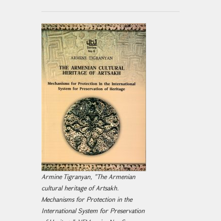
Armine Tigranyan, "The Armenian
cultural heritage of Artsakh.
Mechanisms for Protection in the
International System for Preservation