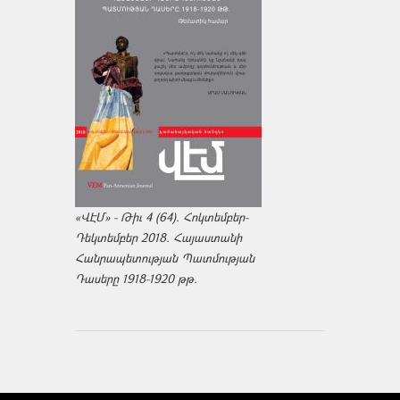
«ՎԷՄ» - Թիւ 4 (64). Հոկտեմբեր-
Դեկտեմբեր 2018. Հայաստանի
Հանրապետության Պատմության
Դասերը 1918-1920 թթ.