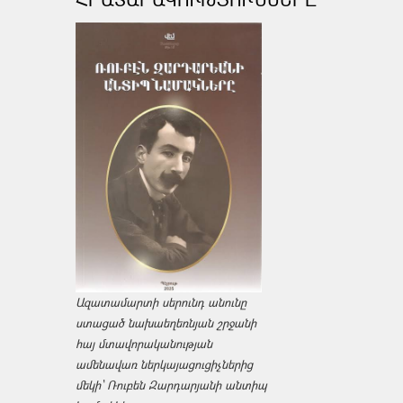
Ազատամարտի սերունդ անունը
ստացած նախաեղեռնյան շրջանի
հայ մտավորականության
ամենավառ ներկայացուցիչներից
մեկի՝ Ռուբեն Զարդարյանի անտիպ