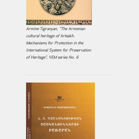
Armine Tigranyan, "The Armenian
cultural heritage of Artsakh.
Mechanisms for Protection in the
International System for Preservation
of Heritage", VEM series No. 6