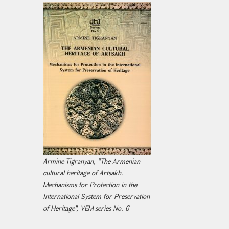
Armine Tigranyan, "The Armenian
cultural heritage of Artsakh.
Mechanisms for Protection in the
International System for Preservation
of Heritage", VEM series No. 6