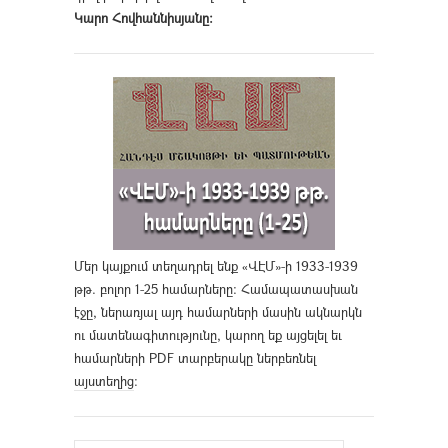
Կարո Հովհաննիսյանը։
Մեր կայքում տեղադրել ենք «ՎԷՄ»-ի 1933-1939
թթ. բոլոր 1-25 համարները։ Համապատասխան
էջը, ներառյալ այդ համարների մասին ակնարկն
ու մատենագիտությունը, կարող եք այցելել եւ
համարների PDF տարբերակը ներբեռնել
այստեղից
։