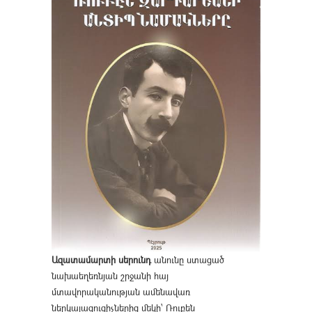
Ազատամարտի սերունդ
անունը ստացած
նախաեղեռնյան շրջանի հայ
մտավորականության ամենավառ
ներկայացուցիչներից մեկի՝ Ռուբեն