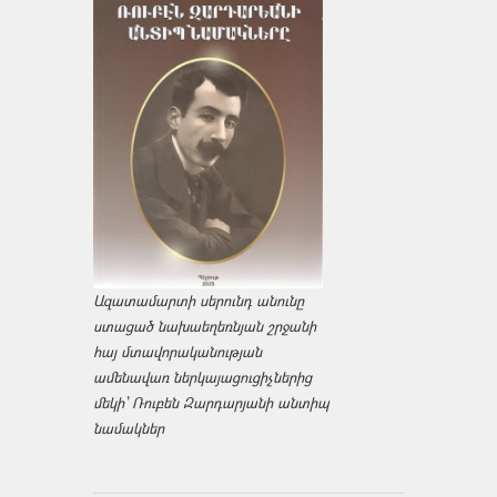
Ազատամարտի սերունդ անունը
ստացած նախաեղեռնյան շրջանի
հայ մտավորականության
ամենավառ ներկայացուցիչներից
մեկի՝ Ռուբեն Զարդարյանի անտիպ
նամակներ