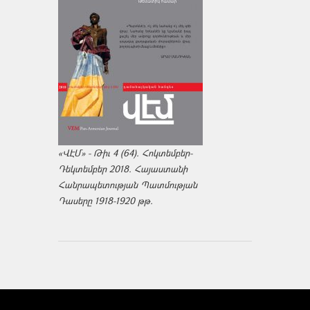
«ՎԷՄ» - Թիւ 4 (64). Հոկտեմբեր-
Դեկտեմբեր 2018. Հայաստանի
Հանրապետության Պատմության
Դասերը 1918-1920 թթ.