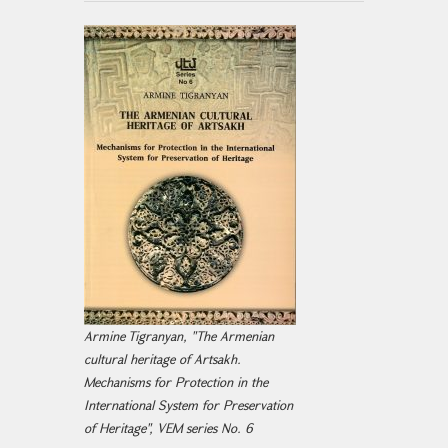
Armine Tigranyan, "The Armenian
cultural heritage of Artsakh.
Mechanisms for Protection in the
International System for Preservation
of Heritage", VEM series No. 6